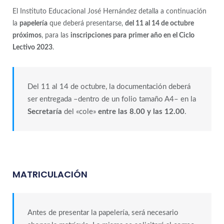
El Instituto Educacional José Hernández detalla a continuación
la
papelería
que deberá presentarse,
del 11 al 14 de octubre
próximos
, para las
inscripciones para
primer año en el Ciclo
Lectivo 2023
.
Del 11 al 14 de octubre, la documentación deberá
ser entregada –dentro de un folio tamaño A4– en la
Secretaría
del «cole»
entre las 8.00 y las 12.00
.
MATRICULACIÓN
Antes de presentar la papelería, será necesario