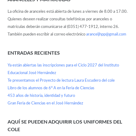
La oficina de aranceles está abierta de lunes a viernes de 8.00 a 17.00.
Quienes deseen realizar consultas telefónicas por aranceles o
matrículas deberán comunicarse al (0351) 477-1912, interno 26.
También pueden escribir al correo electrónico
aranceljhpp@gmail.com
ENTRADAS RECIENTES
Ya están abiertas las inscripciones para el Ciclo 2027 del Instituto
Educacional José Hernández
Te presentamos el Proyecto de lectura Laura Escudero del cole
Libro de los alumnos de 6° A en la Feria de Ciencias
453 años de historia, identidad y futuro
Gran Feria de Ciencias en el José Hernández
AQUÍ SE PUEDEN ADQUIRIR LOS UNIFORMES DEL
COLE