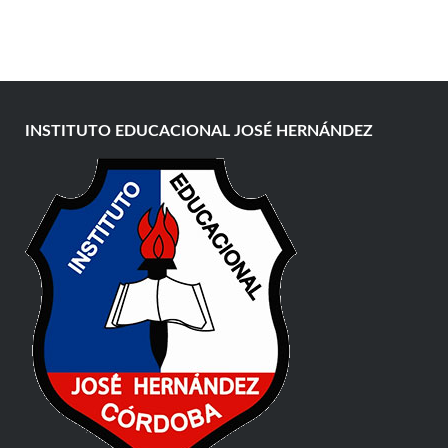
INSTITUTO EDUCACIONAL JOSÉ HERNÁNDEZ