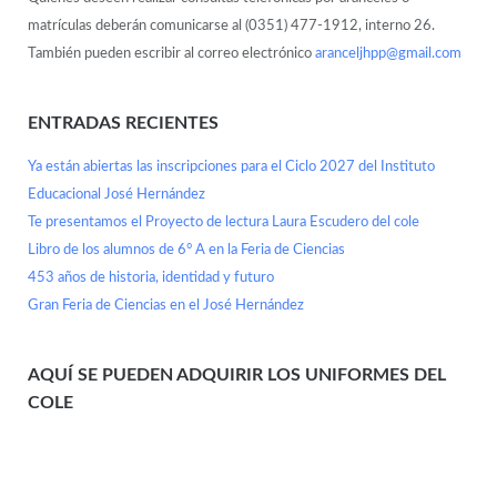
matrículas deberán comunicarse al (0351) 477-1912, interno 26.
También pueden escribir al correo electrónico
aranceljhpp@gmail.com
ENTRADAS RECIENTES
Ya están abiertas las inscripciones para el Ciclo 2027 del Instituto
Educacional José Hernández
Te presentamos el Proyecto de lectura Laura Escudero del cole
Libro de los alumnos de 6° A en la Feria de Ciencias
453 años de historia, identidad y futuro
Gran Feria de Ciencias en el José Hernández
AQUÍ SE PUEDEN ADQUIRIR LOS UNIFORMES DEL
COLE