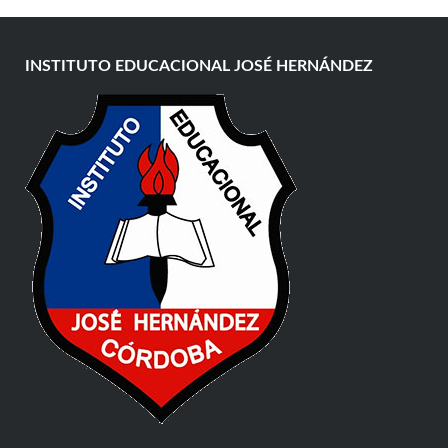
INSTITUTO EDUCACIONAL JOSÉ HERNÁNDEZ