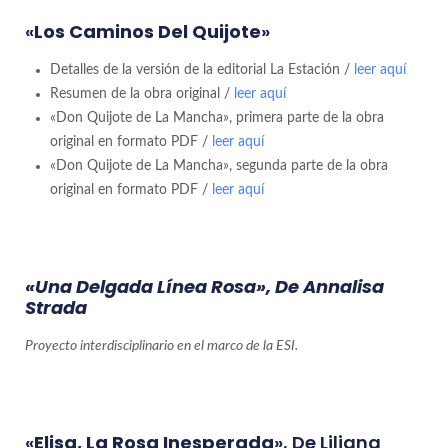
«
Los Caminos Del Quijote
»
Detalles de la versión de la editorial La Estación /
leer aquí
Resumen de la obra original /
leer aquí
«Don Quijote de La Mancha», primera parte de la obra
original en formato PDF /
leer aquí
«Don Quijote de La Mancha», segunda parte de la obra
original en formato PDF /
leer aquí
«Una Delgada Línea Rosa», De Annalisa
Strada
Proyecto interdisciplinario en el marco de la ESI.
«
Elisa, La Rosa Inesperada
», De Liliana