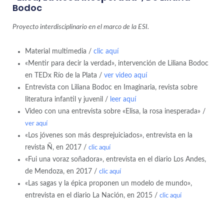
Bodoc
Proyecto interdisciplinario en el marco de la ESI.
Material multimedia /
clic aquí
«Mentir para decir la verdad», intervención de Liliana Bodoc
en TEDx Río de la Plata /
ver video aquí
Entrevista con Liliana Bodoc en Imaginaria, revista sobre
literatura infantil y juvenil /
leer aquí
Video con una entrevista sobre «Elisa, la rosa inesperada» /
ver aquí
«Los jóvenes son más desprejuiciados», entrevista en la
revista Ñ, en 2017 /
clic aquí
«Fui una voraz soñadora», entrevista en el diario Los Andes,
de Mendoza, en 2017 /
clic aquí
«Las sagas y la épica proponen un modelo de mundo»,
entrevista en el diario La Nación, en 2015 /
clic aquí