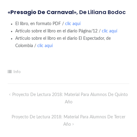
«
Presagio De Carnaval
», De Liliana Bodoc
El libro, en formato PDF /
clic aquí
Artículo sobre el libro en el diario Página/12 /
clic aquí
Artículo sobre el libro en el diario El Espectador, de
Colombia /
clic aquí
Info
Proyecto De Lectura 2018: Material Para Alumnos De Quinto
Año
Proyecto De Lectura 2018: Material Para Alumnos De Tercer
Año