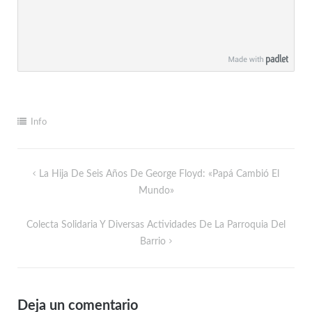
Info
La Hija De Seis Años De George Floyd: «Papá Cambió El
Mundo»
Colecta Solidaria Y Diversas Actividades De La Parroquia Del
Barrio
Deja un comentario