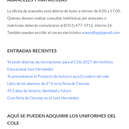
La oficina de aranceles está abierta de lunes a viernes de 8.00 a 17.00.
Quienes deseen realizar consultas telefónicas por aranceles o
matrículas deberán comunicarse al (0351) 477-1912, interno 26.
También pueden escribir al correo electrónico
aranceljhpp@gmail.com
ENTRADAS RECIENTES
Ya están abiertas las inscripciones para el Ciclo 2027 del Instituto
Educacional José Hernández
Te presentamos el Proyecto de lectura Laura Escudero del cole
Libro de los alumnos de 6° A en la Feria de Ciencias
453 años de historia, identidad y futuro
Gran Feria de Ciencias en el José Hernández
AQUÍ SE PUEDEN ADQUIRIR LOS UNIFORMES DEL
COLE