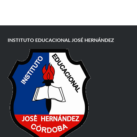
INSTITUTO EDUCACIONAL JOSÉ HERNÁNDEZ