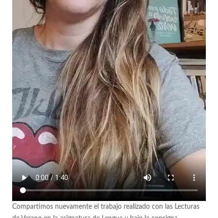
Compartimos nuevamente el trabajo realizado con las Lecturas