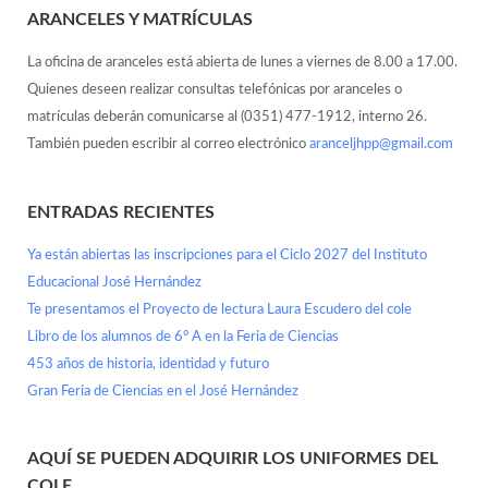
ARANCELES Y MATRÍCULAS
La oficina de aranceles está abierta de lunes a viernes de 8.00 a 17.00.
Quienes deseen realizar consultas telefónicas por aranceles o
matrículas deberán comunicarse al (0351) 477-1912, interno 26.
También pueden escribir al correo electrónico
aranceljhpp@gmail.com
ENTRADAS RECIENTES
Ya están abiertas las inscripciones para el Ciclo 2027 del Instituto
Educacional José Hernández
Te presentamos el Proyecto de lectura Laura Escudero del cole
Libro de los alumnos de 6° A en la Feria de Ciencias
453 años de historia, identidad y futuro
Gran Feria de Ciencias en el José Hernández
AQUÍ SE PUEDEN ADQUIRIR LOS UNIFORMES DEL
COLE