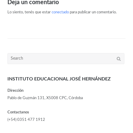
Deja un comentario
Lo siento, tenés que estar
conectado
para publicar un comentario.
INSTITUTO EDUCACIONAL JOSÉ HERNÁNDEZ
Dirección
Pablo de Guzmán 131, X5008 CPC, Córdoba
Contactanos
(+54) 0351 477 1912