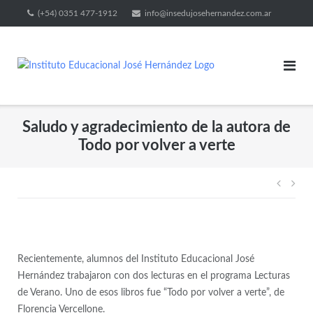
(+54) 0351 477-1912
info@insedujosehernandez.com.ar
Saludo y agradecimiento de la autora de
Todo por volver a verte
Recientemente, alumnos del Instituto Educacional José
Hernández trabajaron con dos lecturas en el programa Lecturas
de Verano. Uno de esos libros fue “Todo por volver a verte”, de
Florencia Vercellone.