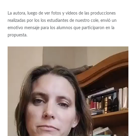
La autora, luego de ver fotos y videos de las producciones
realizadas por los los estudiantes de nuestro cole, envió un
emotivo mensaje para los alumnos que participaron en la
propuesta.