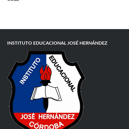
INSTITUTO EDUCACIONAL JOSÉ HERNÁNDEZ