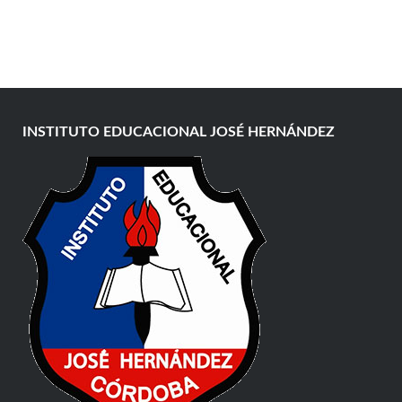
INSTITUTO EDUCACIONAL JOSÉ HERNÁNDEZ