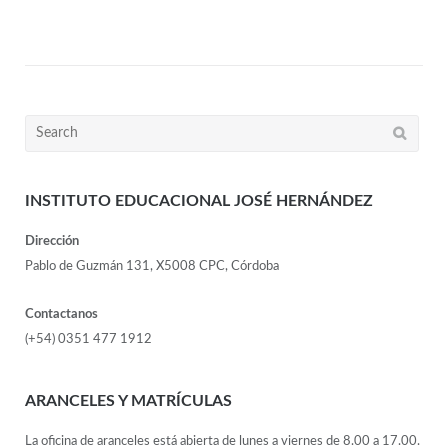
INSTITUTO EDUCACIONAL JOSÉ HERNÁNDEZ
Dirección
Pablo de Guzmán 131, X5008 CPC, Córdoba
Contactanos
(+54) 0351 477 1912
ARANCELES Y MATRÍCULAS
La oficina de aranceles está abierta de lunes a viernes de 8.00 a 17.00.