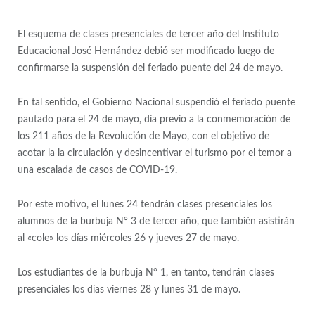
El esquema de clases presenciales de tercer año del Instituto
Educacional José Hernández debió ser modificado luego de
confirmarse la suspensión del feriado puente del 24 de mayo.
En tal sentido, el Gobierno Nacional suspendió el feriado puente
pautado para el 24 de mayo, día previo a la conmemoración de
los 211 años de la Revolución de Mayo, con el objetivo de
acotar la la circulación y desincentivar el turismo por el temor a
una escalada de casos de COVID-19.
Por este motivo, el lunes 24 tendrán clases presenciales los
alumnos de la burbuja N° 3 de tercer año, que también asistirán
al «cole» los días miércoles 26 y jueves 27 de mayo.
Los estudiantes de la burbuja N° 1, en tanto, tendrán clases
presenciales los días viernes 28 y lunes 31 de mayo.