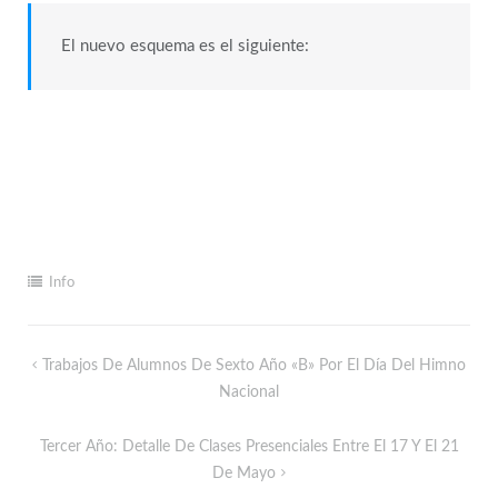
El nuevo esquema es el siguiente:
Info
Trabajos De Alumnos De Sexto Año «B» Por El Día Del Himno
Nacional
Tercer Año: Detalle De Clases Presenciales Entre El 17 Y El 21
De Mayo