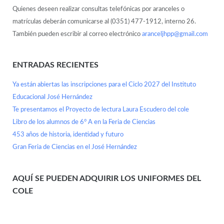
Quienes deseen realizar consultas telefónicas por aranceles o
matrículas deberán comunicarse al (0351) 477-1912, interno 26.
También pueden escribir al correo electrónico
aranceljhpp@gmail.com
ENTRADAS RECIENTES
Ya están abiertas las inscripciones para el Ciclo 2027 del Instituto
Educacional José Hernández
Te presentamos el Proyecto de lectura Laura Escudero del cole
Libro de los alumnos de 6° A en la Feria de Ciencias
453 años de historia, identidad y futuro
Gran Feria de Ciencias en el José Hernández
AQUÍ SE PUEDEN ADQUIRIR LOS UNIFORMES DEL
COLE