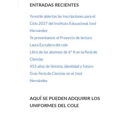
ENTRADAS RECIENTES
Ya están abiertas las inscripciones para el
Ciclo 2027 del Instituto Educacional José
Hernández
Te presentamos el Proyecto de lectura
Laura Escudero del cole
Libro de los alumnos de 6° A en la Feria de
Ciencias
453 años de historia, identidad y futuro
Gran Feria de Ciencias en el José
Hernández
AQUÍ SE PUEDEN ADQUIRIR LOS
UNIFORMES DEL COLE