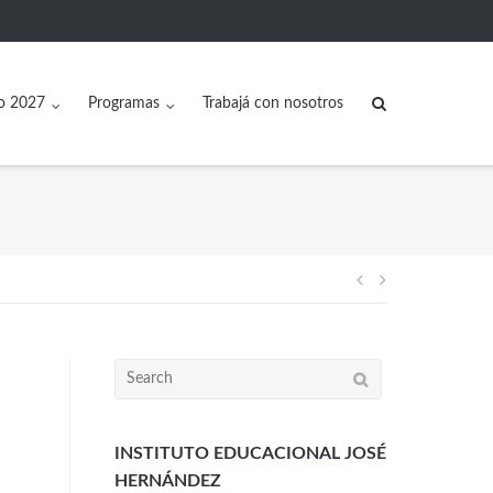
o 2027
Programas
Trabajá con nosotros
INSTITUTO EDUCACIONAL JOSÉ
HERNÁNDEZ