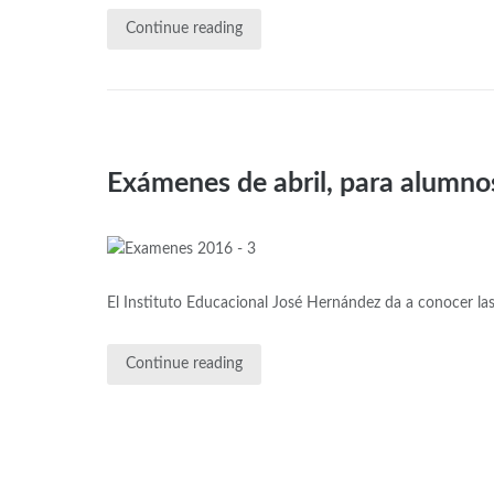
Continue reading
Exámenes de abril, para alumno
El Instituto Educacional José Hernández da a conocer las
Continue reading