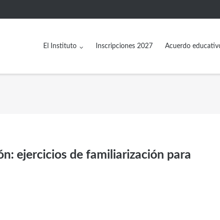
El Instituto
Inscripciones 2027
Acuerdo educativ
: ejercicios de familiarización para