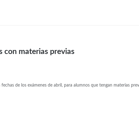
s con materias previas
 fechas de los exámenes de abril, para alumnos que tengan materias prev