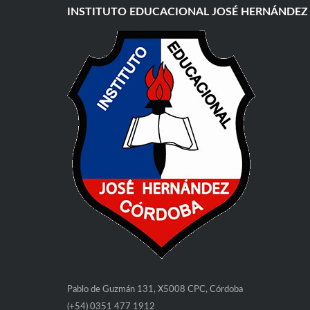
INSTITUTO EDUCACIONAL JOSÉ HERNÁNDEZ
Pablo de Guzmán 131, X5008 CPC, Córdoba
(+54) 0351 477 1912