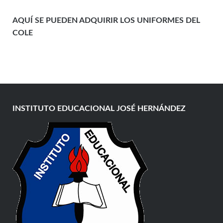
AQUÍ SE PUEDEN ADQUIRIR LOS UNIFORMES DEL
COLE
INSTITUTO EDUCACIONAL JOSÉ HERNÁNDEZ