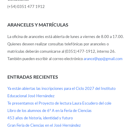
(+54) 0351 477 1912
ARANCELES Y MATRÍCULAS
La oficina de aranceles está abierta de lunes a viernes de 8.00 a 17.00.
Quienes deseen realizar consultas telefónicas por aranceles o
matrículas deberán comunicarse al (0351) 477-1912, interno 26.
También pueden escribir al correo electrónico
aranceljhpp@gmail.com
ENTRADAS RECIENTES
Ya están abiertas las inscripciones para el Ciclo 2027 del Instituto
Educacional José Hernández
Te presentamos el Proyecto de lectura Laura Escudero del cole
Libro de los alumnos de 6° A en la Feria de Ciencias
453 años de historia, identidad y futuro
Gran Feria de Ciencias en el José Hernández