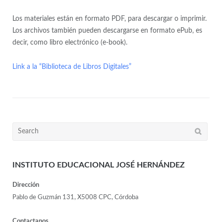
Los materiales están en formato PDF, para descargar o imprimir.
Los archivos también pueden descargarse en formato ePub, es
decir, como libro electrónico (e-book).
Link a la “Biblioteca de Libros Digitales”
INSTITUTO EDUCACIONAL JOSÉ HERNÁNDEZ
Dirección
Pablo de Guzmán 131, X5008 CPC, Córdoba
Contactanos