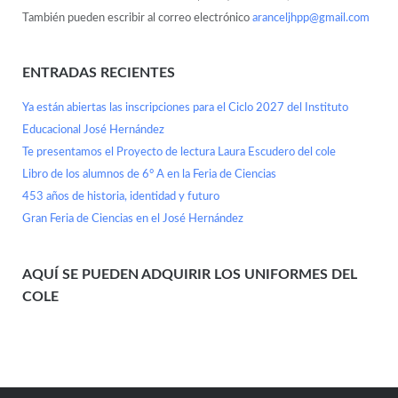
También pueden escribir al correo electrónico
aranceljhpp@gmail.com
ENTRADAS RECIENTES
Ya están abiertas las inscripciones para el Ciclo 2027 del Instituto
Educacional José Hernández
Te presentamos el Proyecto de lectura Laura Escudero del cole
Libro de los alumnos de 6° A en la Feria de Ciencias
453 años de historia, identidad y futuro
Gran Feria de Ciencias en el José Hernández
AQUÍ SE PUEDEN ADQUIRIR LOS UNIFORMES DEL
COLE