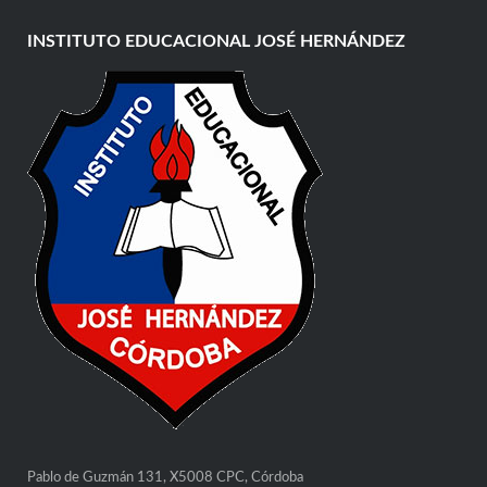
INSTITUTO EDUCACIONAL JOSÉ HERNÁNDEZ
Pablo de Guzmán 131, X5008 CPC, Córdoba