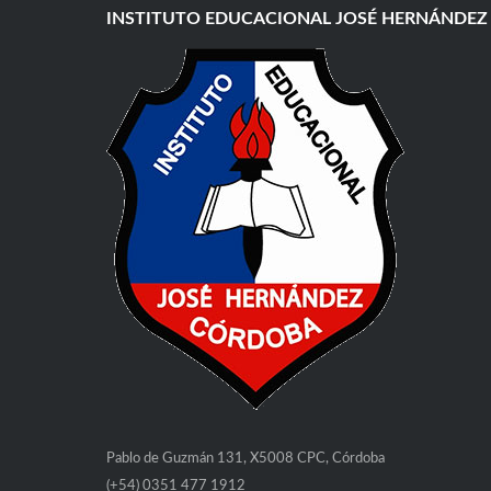
INSTITUTO EDUCACIONAL JOSÉ HERNÁNDEZ
Pablo de Guzmán 131, X5008 CPC, Córdoba
(+54) 0351 477 1912