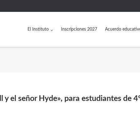
El Instituto
Inscripciones 2027
Acuerdo educativ
ll y el señor Hyde», para estudiantes de 4