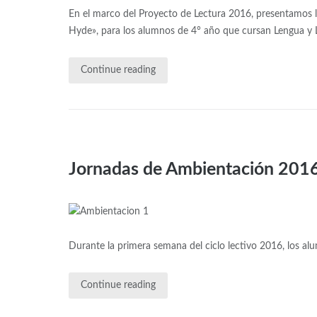
En el marco del Proyecto de Lectura 2016, presentamos la 
Hyde», para los alumnos de 4° año que cursan Lengua y Li
Continue reading
Jornadas de Ambientación 201
Durante la primera semana del ciclo lectivo 2016, los al
Continue reading