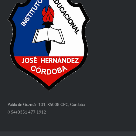
Pablo de Guzmán 131, X5008 CPC, Córdoba
(+54) 0351 477 1912