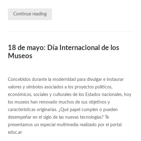
Continue reading
18 de mayo: Día Internacional de los
Museos
Concebidos durante la modernidad para divulgar e instaurar
valores y símbolos asociados a los proyectos políticos,
económicos, sociales y culturales de los Estados nacionales, hoy
los museos han renovado muchos de sus objetivos y
características originarias. ¿Qué papel cumplen o pueden
desempeñar en el siglo de las nuevas tecnologías? Te
presentamos un especial multimedia realizado por el portal
educ.ar