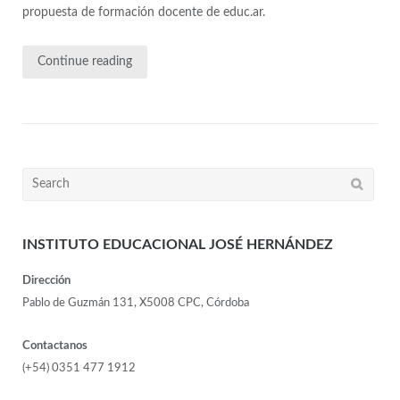
propuesta de formación docente de educ.ar.
Continue reading
INSTITUTO EDUCACIONAL JOSÉ HERNÁNDEZ
Dirección
Pablo de Guzmán 131, X5008 CPC, Córdoba
Contactanos
(+54) 0351 477 1912