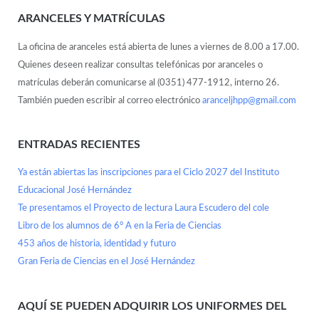
ARANCELES Y MATRÍCULAS
La oficina de aranceles está abierta de lunes a viernes de 8.00 a 17.00.
Quienes deseen realizar consultas telefónicas por aranceles o
matrículas deberán comunicarse al (0351) 477-1912, interno 26.
También pueden escribir al correo electrónico
aranceljhpp@gmail.com
ENTRADAS RECIENTES
Ya están abiertas las inscripciones para el Ciclo 2027 del Instituto
Educacional José Hernández
Te presentamos el Proyecto de lectura Laura Escudero del cole
Libro de los alumnos de 6° A en la Feria de Ciencias
453 años de historia, identidad y futuro
Gran Feria de Ciencias en el José Hernández
AQUÍ SE PUEDEN ADQUIRIR LOS UNIFORMES DEL