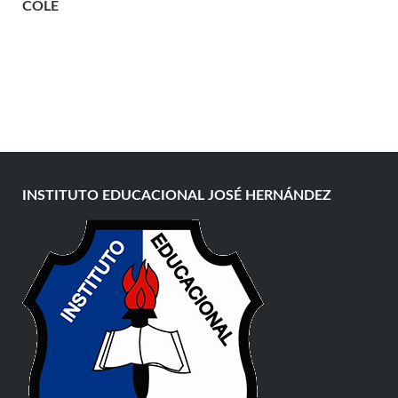
COLE
INSTITUTO EDUCACIONAL JOSÉ HERNÁNDEZ