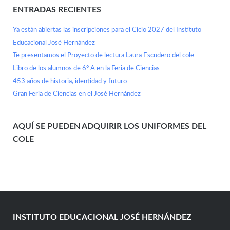
ENTRADAS RECIENTES
Ya están abiertas las inscripciones para el Ciclo 2027 del Instituto
Educacional José Hernández
Te presentamos el Proyecto de lectura Laura Escudero del cole
Libro de los alumnos de 6° A en la Feria de Ciencias
453 años de historia, identidad y futuro
Gran Feria de Ciencias en el José Hernández
AQUÍ SE PUEDEN ADQUIRIR LOS UNIFORMES DEL
COLE
INSTITUTO EDUCACIONAL JOSÉ HERNÁNDEZ