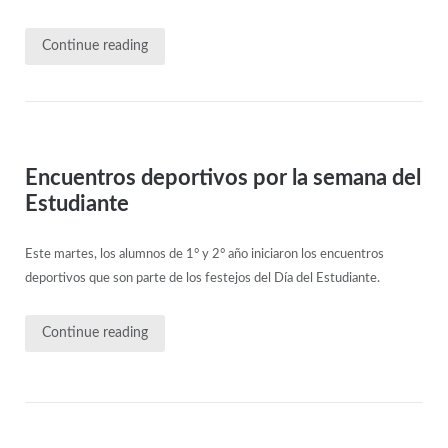
Continue reading
Encuentros deportivos por la semana del
Estudiante
Este martes, los alumnos de 1° y 2° año iniciaron los encuentros
deportivos que son parte de los festejos del Día del Estudiante.
Continue reading