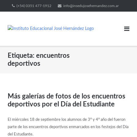
(+54) 0351 477-1912
info@insedujosehernandez.com.ar
Etiqueta:
encuentros
deportivos
Más galerías de fotos de los encuentros
deportivos por el Día del Estudiante
El miércoles 18 de septiembre los alumnos de 3° y 4° año del fueron
parte de los encuentros deportivos enmarcados en los festejos del Día
del Estudiante.