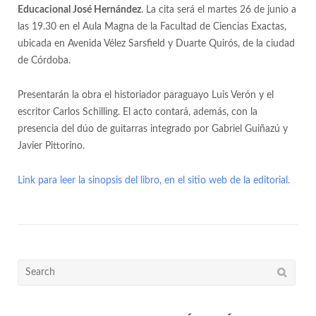
Educacional José Hernández
. La cita será el martes 26 de junio a
las 19.30 en el Aula Magna de la Facultad de Ciencias Exactas,
ubicada en Avenida Vélez Sarsfield y Duarte Quirós, de la ciudad
de Córdoba.
Presentarán la obra el historiador paraguayo Luis Verón y el
escritor Carlos Schilling. El acto contará, además, con la
presencia del dúo de guitarras integrado por Gabriel Guiñazú y
Javier Pittorino.
Link para leer la sinopsis del libro, en el sitio web de la editorial.