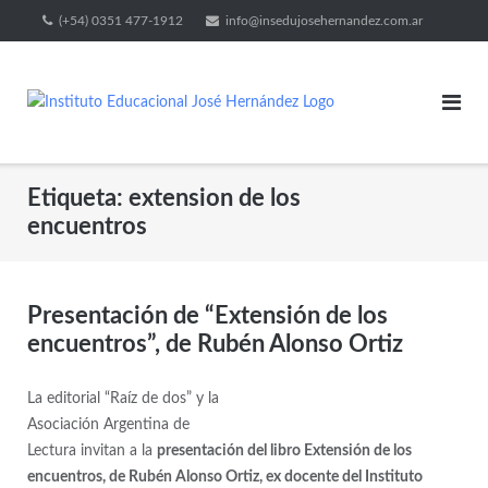
(+54) 0351 477-1912
info@insedujosehernandez.com.ar
Etiqueta:
extension de los
encuentros
Presentación de “Extensión de los
encuentros”, de Rubén Alonso Ortiz
La editorial “Raíz de dos” y la
Asociación Argentina de
Lectura invitan a la
presentación del libro Extensión de los
encuentros, de Rubén Alonso Ortiz, ex docente del Instituto