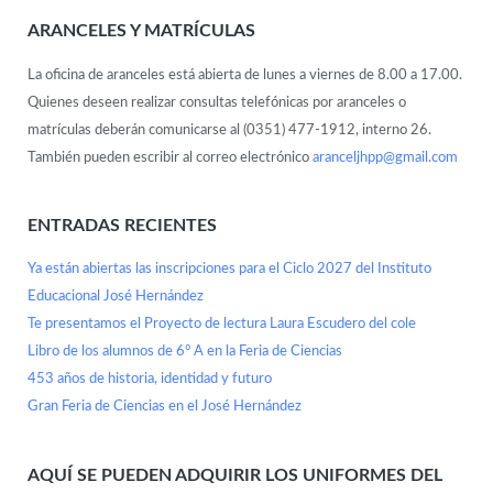
ARANCELES Y MATRÍCULAS
La oficina de aranceles está abierta de lunes a viernes de 8.00 a 17.00.
Quienes deseen realizar consultas telefónicas por aranceles o
matrículas deberán comunicarse al (0351) 477-1912, interno 26.
También pueden escribir al correo electrónico
aranceljhpp@gmail.com
ENTRADAS RECIENTES
Ya están abiertas las inscripciones para el Ciclo 2027 del Instituto
Educacional José Hernández
Te presentamos el Proyecto de lectura Laura Escudero del cole
Libro de los alumnos de 6° A en la Feria de Ciencias
453 años de historia, identidad y futuro
Gran Feria de Ciencias en el José Hernández
AQUÍ SE PUEDEN ADQUIRIR LOS UNIFORMES DEL