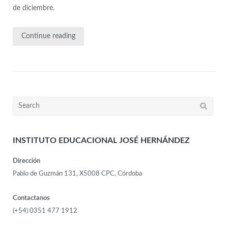
de diciembre.
Continue reading
INSTITUTO EDUCACIONAL JOSÉ HERNÁNDEZ
Dirección
Pablo de Guzmán 131, X5008 CPC, Córdoba
Contactanos
(+54) 0351 477 1912