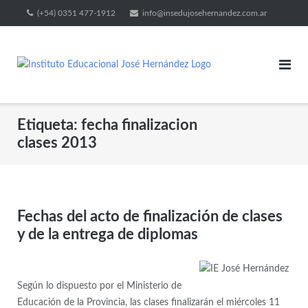
(+54) 0351 477-1912
info@insedujosehernandez.com.ar
Etiqueta:
fecha finalizacion
clases 2013
Fechas del acto de finalización de clases
y de la entrega de diplomas
Según lo dispuesto por el Ministerio de
Educación de la Provincia, las clases finalizarán el miércoles 11