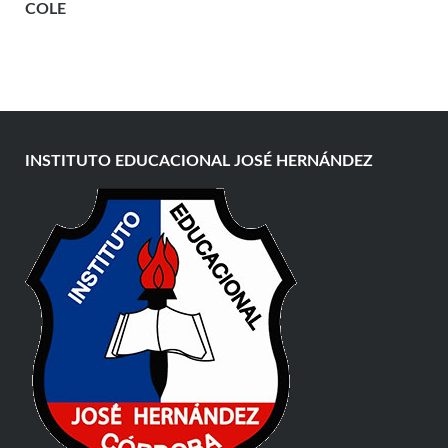
COLE
INSTITUTO EDUCACIONAL JOSÉ HERNÁNDEZ