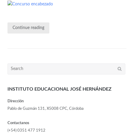
Continue reading
INSTITUTO EDUCACIONAL JOSÉ HERNÁNDEZ
Dirección
Pablo de Guzmán 131, X5008 CPC, Córdoba
Contactanos
(+54) 0351 477 1912