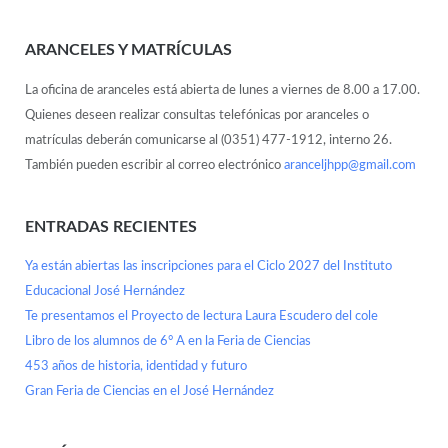
ARANCELES Y MATRÍCULAS
La oficina de aranceles está abierta de lunes a viernes de 8.00 a 17.00.
Quienes deseen realizar consultas telefónicas por aranceles o
matrículas deberán comunicarse al (0351) 477-1912, interno 26.
También pueden escribir al correo electrónico
aranceljhpp@gmail.com
ENTRADAS RECIENTES
Ya están abiertas las inscripciones para el Ciclo 2027 del Instituto
Educacional José Hernández
Te presentamos el Proyecto de lectura Laura Escudero del cole
Libro de los alumnos de 6° A en la Feria de Ciencias
453 años de historia, identidad y futuro
Gran Feria de Ciencias en el José Hernández