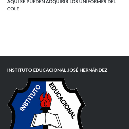
AQUÍ SE PUEDEN ADQUIRIR LOS UNIFORMES DEL
COLE
INSTITUTO EDUCACIONAL JOSÉ HERNÁNDEZ