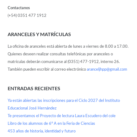
Contactanos
(+54) 0351 477 1912
ARANCELES Y MATRÍCULAS
La oficina de aranceles está abierta de lunes a viernes de 8.00 a 17.00.
Quienes deseen realizar consultas telefónicas por aranceles o
matrículas deberán comunicarse al (0351) 477-1912, interno 26.
También pueden escribir al correo electrónico
aranceljhpp@gmail.com
ENTRADAS RECIENTES
Ya están abiertas las inscripciones para el Ciclo 2027 del Instituto
Educacional José Hernández
Te presentamos el Proyecto de lectura Laura Escudero del cole
Libro de los alumnos de 6° A en la Feria de Ciencias
453 años de historia, identidad y futuro