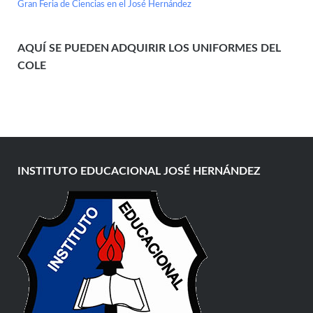
Gran Feria de Ciencias en el José Hernández
AQUÍ SE PUEDEN ADQUIRIR LOS UNIFORMES DEL
COLE
INSTITUTO EDUCACIONAL JOSÉ HERNÁNDEZ