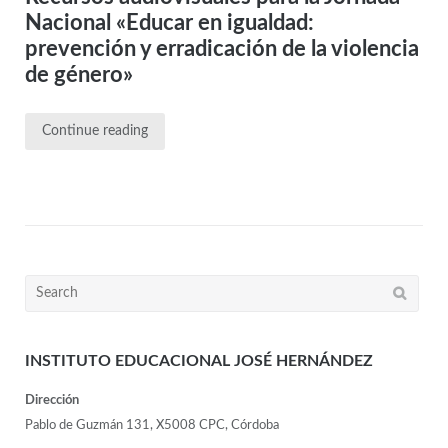
Nacional «Educar en igualdad:
prevención y erradicación de la violencia
de género»
Continue reading
INSTITUTO EDUCACIONAL JOSÉ HERNÁNDEZ
Dirección
Pablo de Guzmán 131, X5008 CPC, Córdoba