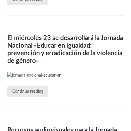
El miércoles 23 se desarrollará la Jornada
Nacional «Educar en igualdad:
prevención y erradicación de la violencia
de género»
Continue reading
Recursos audiovisuales para la Jornada