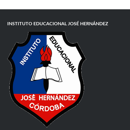
INSTITUTO EDUCACIONAL JOSÉ HERNÁNDEZ