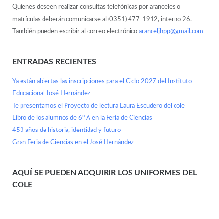
Quienes deseen realizar consultas telefónicas por aranceles o
matrículas deberán comunicarse al (0351) 477-1912, interno 26.
También pueden escribir al correo electrónico
aranceljhpp@gmail.com
ENTRADAS RECIENTES
Ya están abiertas las inscripciones para el Ciclo 2027 del Instituto
Educacional José Hernández
Te presentamos el Proyecto de lectura Laura Escudero del cole
Libro de los alumnos de 6° A en la Feria de Ciencias
453 años de historia, identidad y futuro
Gran Feria de Ciencias en el José Hernández
AQUÍ SE PUEDEN ADQUIRIR LOS UNIFORMES DEL
COLE