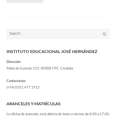
INSTITUTO EDUCACIONAL JOSÉ HERNÁNDEZ
Dirección
Pablo de Guzmán 131, X5008 CPC, Córdoba
Contactanos
(+54) 0351 477 1912
ARANCELES Y MATRÍCULAS
La oficina de aranceles está abierta de lunes a viernes de 8.00 a 17.00.