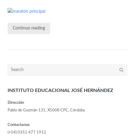
Continue reading
INSTITUTO EDUCACIONAL JOSÉ HERNÁNDEZ
Dirección
Pablo de Guzmán 131, X5008 CPC, Córdoba
Contactanos
(+54) 0351 477 1912