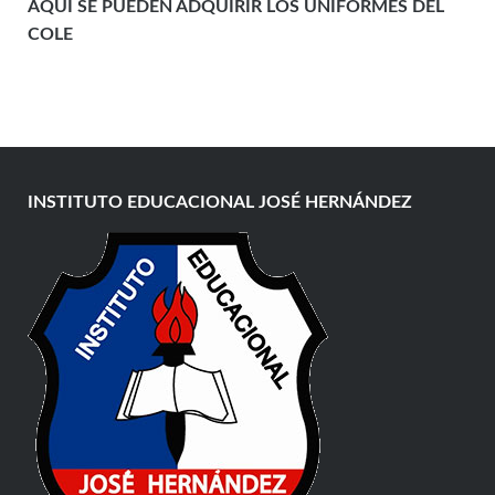
AQUÍ SE PUEDEN ADQUIRIR LOS UNIFORMES DEL
COLE
INSTITUTO EDUCACIONAL JOSÉ HERNÁNDEZ