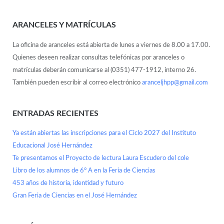
ARANCELES Y MATRÍCULAS
La oficina de aranceles está abierta de lunes a viernes de 8.00 a 17.00.
Quienes deseen realizar consultas telefónicas por aranceles o
matrículas deberán comunicarse al (0351) 477-1912, interno 26.
También pueden escribir al correo electrónico
aranceljhpp@gmail.com
ENTRADAS RECIENTES
Ya están abiertas las inscripciones para el Ciclo 2027 del Instituto
Educacional José Hernández
Te presentamos el Proyecto de lectura Laura Escudero del cole
Libro de los alumnos de 6° A en la Feria de Ciencias
453 años de historia, identidad y futuro
Gran Feria de Ciencias en el José Hernández