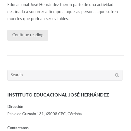
Educacional José Hernández fueron parte de una actividad
destinada a socorrer a tiempo a aquellas personas que sufren
muertes que podrían ser evitables.
Continue reading
INSTITUTO EDUCACIONAL JOSÉ HERNÁNDEZ
Dirección
Pablo de Guzmán 131, X5008 CPC, Córdoba
Contactanos