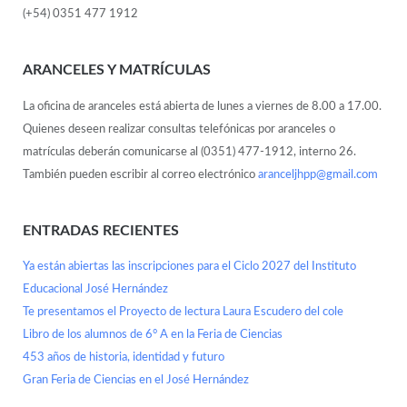
(+54) 0351 477 1912
ARANCELES Y MATRÍCULAS
La oficina de aranceles está abierta de lunes a viernes de 8.00 a 17.00.
Quienes deseen realizar consultas telefónicas por aranceles o
matrículas deberán comunicarse al (0351) 477-1912, interno 26.
También pueden escribir al correo electrónico
aranceljhpp@gmail.com
ENTRADAS RECIENTES
Ya están abiertas las inscripciones para el Ciclo 2027 del Instituto
Educacional José Hernández
Te presentamos el Proyecto de lectura Laura Escudero del cole
Libro de los alumnos de 6° A en la Feria de Ciencias
453 años de historia, identidad y futuro
Gran Feria de Ciencias en el José Hernández