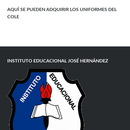
AQUÍ SE PUEDEN ADQUIRIR LOS UNIFORMES DEL
COLE
INSTITUTO EDUCACIONAL JOSÉ HERNÁNDEZ