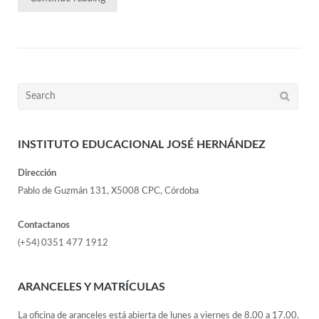
INSTITUTO EDUCACIONAL JOSÉ HERNÁNDEZ
Dirección
Pablo de Guzmán 131, X5008 CPC, Córdoba
Contactanos
(+54) 0351 477 1912
ARANCELES Y MATRÍCULAS
La oficina de aranceles está abierta de lunes a viernes de 8.00 a 17.00.