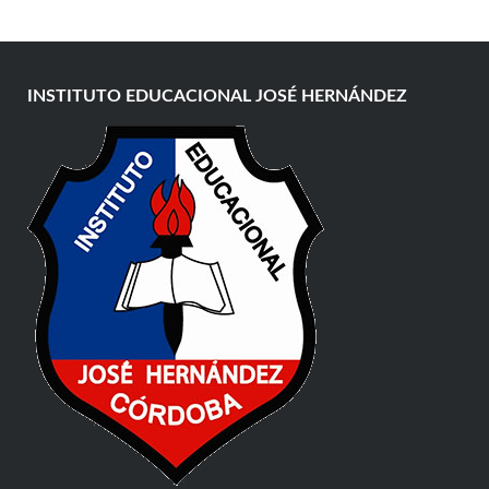
INSTITUTO EDUCACIONAL JOSÉ HERNÁNDEZ