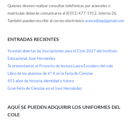
Quienes deseen realizar consultas telefónicas por aranceles o
matrículas deberán comunicarse al (0351) 477-1912, interno 26.
También pueden escribir al correo electrónico
aranceljhpp@gmail.com
ENTRADAS RECIENTES
Ya están abiertas las inscripciones para el Ciclo 2027 del Instituto
Educacional José Hernández
Te presentamos el Proyecto de lectura Laura Escudero del cole
Libro de los alumnos de 6° A en la Feria de Ciencias
453 años de historia, identidad y futuro
Gran Feria de Ciencias en el José Hernández
AQUÍ SE PUEDEN ADQUIRIR LOS UNIFORMES DEL
COLE