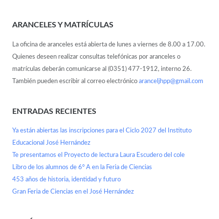
ARANCELES Y MATRÍCULAS
La oficina de aranceles está abierta de lunes a viernes de 8.00 a 17.00.
Quienes deseen realizar consultas telefónicas por aranceles o
matrículas deberán comunicarse al (0351) 477-1912, interno 26.
También pueden escribir al correo electrónico
aranceljhpp@gmail.com
ENTRADAS RECIENTES
Ya están abiertas las inscripciones para el Ciclo 2027 del Instituto
Educacional José Hernández
Te presentamos el Proyecto de lectura Laura Escudero del cole
Libro de los alumnos de 6° A en la Feria de Ciencias
453 años de historia, identidad y futuro
Gran Feria de Ciencias en el José Hernández