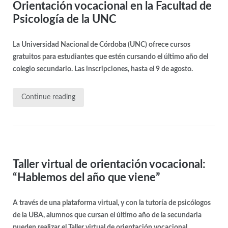
Orientación vocacional en la Facultad de
Psicología de la UNC
La Universidad Nacional de Córdoba (UNC) ofrece cursos
gratuitos para estudiantes que estén cursando el último año del
colegio secundario. Las inscripciones, hasta el 9 de agosto.
Continue reading
Taller virtual de orientación vocacional:
“Hablemos del año que viene”
A través de una plataforma virtual, y con la tutoría de psicólogos
de la UBA, alumnos que cursan el último año de la secundaria
pueden realizar el Taller virtual de orientación vocacional.