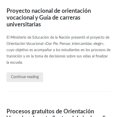
Proyecto nacional de orientación
vocacional y Guía de carreras
universitarias
El Ministerio de Educación de la Nación presentó el proyecto de
Orientación Vocacional «Dar Pie. Pensar, intercambiar, elegir»,
cuyo objetivo es acompañar a los estudiantes en los procesos de
transición y en la toma de decisiones sobre sus vidas al finalizar
la escuela.
Continue reading
Procesos gratuitos de Orientación