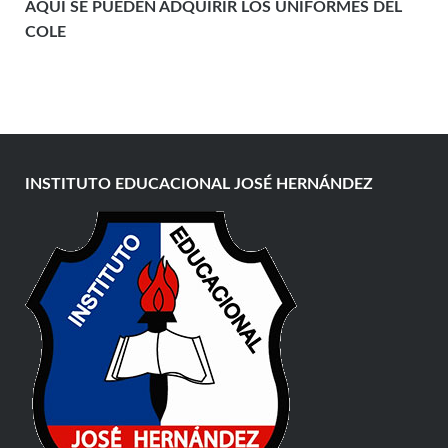
AQUÍ SE PUEDEN ADQUIRIR LOS UNIFORMES DEL
COLE
INSTITUTO EDUCACIONAL JOSÉ HERNÁNDEZ