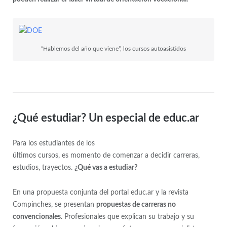
Continue
reading
“Hablemos del año que viene”, los cursos autoasistidos
¿Qué estudiar? Un especial de educ.ar
Para los estudiantes de los
últimos cursos, es momento de comenzar a decidir carreras,
estudios, trayectos.
¿Qué vas a estudiar?
En una propuesta conjunta del portal educ.ar y la revista
Compinches, se presentan
propuestas de carreras no
convencionales
. Profesionales que explican su trabajo y su