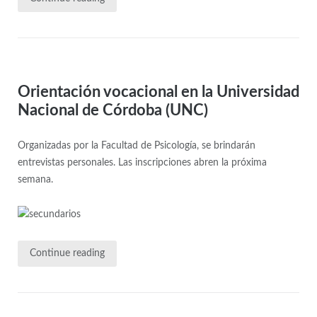
Orientación vocacional en la Universidad
Nacional de Córdoba (UNC)
Organizadas por la Facultad de Psicología, se brindarán
entrevistas personales. Las inscripciones abren la próxima
semana.
Continue reading