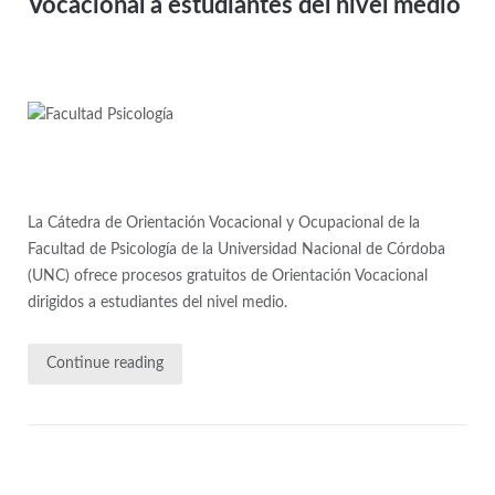
Vocacional a estudiantes del nivel medio
La Cátedra de Orientación Vocacional y Ocupacional de la
Facultad de Psicología de la Universidad Nacional de Córdoba
(UNC) ofrece procesos gratuitos de Orientación Vocacional
dirigidos a estudiantes del nivel medio.
Continue reading