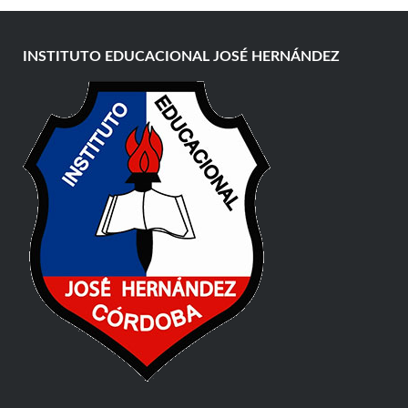
INSTITUTO EDUCACIONAL JOSÉ HERNÁNDEZ