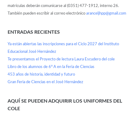
matrículas deberán comunicarse al (0351) 477-1912, interno 26.
También pueden escribir al correo electrónico
aranceljhpp@gmail.com
ENTRADAS RECIENTES
Ya están abiertas las inscripciones para el Ciclo 2027 del Instituto
Educacional José Hernández
Te presentamos el Proyecto de lectura Laura Escudero del cole
Libro de los alumnos de 6° A en la Feria de Ciencias
453 años de historia, identidad y futuro
Gran Feria de Ciencias en el José Hernández
AQUÍ SE PUEDEN ADQUIRIR LOS UNIFORMES DEL
COLE