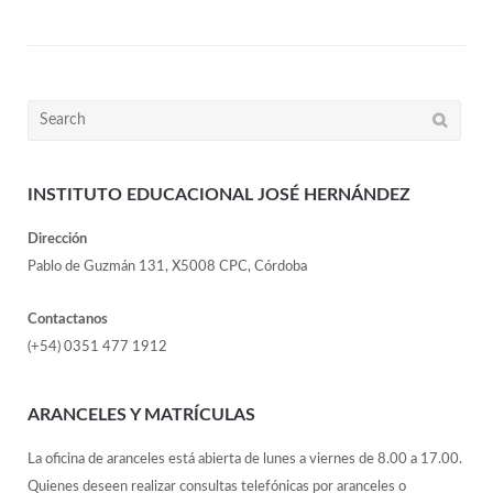
INSTITUTO EDUCACIONAL JOSÉ HERNÁNDEZ
Dirección
Pablo de Guzmán 131, X5008 CPC, Córdoba
Contactanos
(+54) 0351 477 1912
ARANCELES Y MATRÍCULAS
La oficina de aranceles está abierta de lunes a viernes de 8.00 a 17.00.
Quienes deseen realizar consultas telefónicas por aranceles o