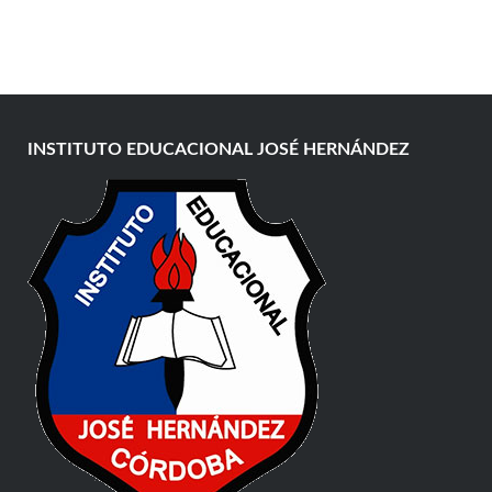
INSTITUTO EDUCACIONAL JOSÉ HERNÁNDEZ