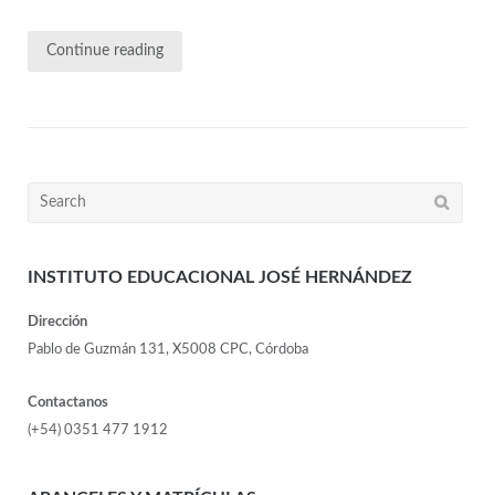
Continue reading
INSTITUTO EDUCACIONAL JOSÉ HERNÁNDEZ
Dirección
Pablo de Guzmán 131, X5008 CPC, Córdoba
Contactanos
(+54) 0351 477 1912