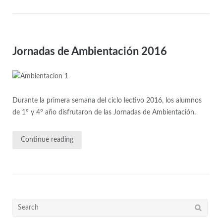
Jornadas de Ambientación 2016
Durante la primera semana del ciclo lectivo 2016, los alumnos
de 1° y 4° año disfrutaron de las Jornadas de Ambientación.
Continue reading