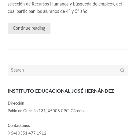
selección de Recursos Humanos y búsqueda de empleo», del
cual participan los alumnos de 4° y 5° año.
Continue reading
INSTITUTO EDUCACIONAL JOSÉ HERNÁNDEZ
Dirección
Pablo de Guzmán 131, X5008 CPC, Córdoba
Contactanos
(+54) 0351 477 1912