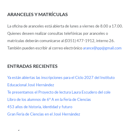
ARANCELES Y MATRÍCULAS
La oficina de aranceles está abierta de lunes a viernes de 8.00 a 17.00.
Quienes deseen realizar consultas telefónicas por aranceles o
matrículas deberán comunicarse al (0351) 477-1912, interno 26.
También pueden escribir al correo electrónico
aranceljhpp@gmail.com
ENTRADAS RECIENTES
Ya están abiertas las inscripciones para el Ciclo 2027 del Instituto
Educacional José Hernández
Te presentamos el Proyecto de lectura Laura Escudero del cole
Libro de los alumnos de 6° A en la Feria de Ciencias
453 años de historia, identidad y futuro
Gran Feria de Ciencias en el José Hernández