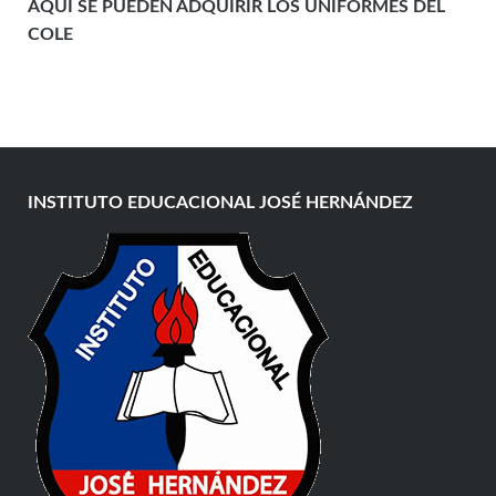
AQUÍ SE PUEDEN ADQUIRIR LOS UNIFORMES DEL
COLE
INSTITUTO EDUCACIONAL JOSÉ HERNÁNDEZ