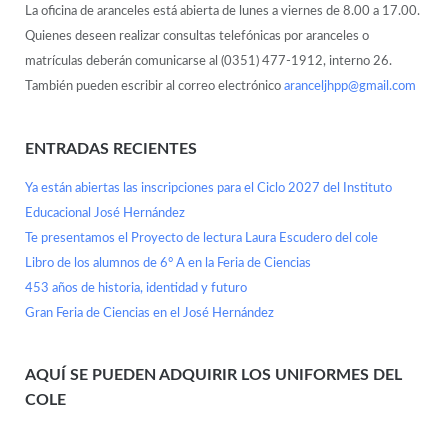
La oficina de aranceles está abierta de lunes a viernes de 8.00 a 17.00.
Quienes deseen realizar consultas telefónicas por aranceles o
matrículas deberán comunicarse al (0351) 477-1912, interno 26.
También pueden escribir al correo electrónico
aranceljhpp@gmail.com
ENTRADAS RECIENTES
Ya están abiertas las inscripciones para el Ciclo 2027 del Instituto
Educacional José Hernández
Te presentamos el Proyecto de lectura Laura Escudero del cole
Libro de los alumnos de 6° A en la Feria de Ciencias
453 años de historia, identidad y futuro
Gran Feria de Ciencias en el José Hernández
AQUÍ SE PUEDEN ADQUIRIR LOS UNIFORMES DEL
COLE