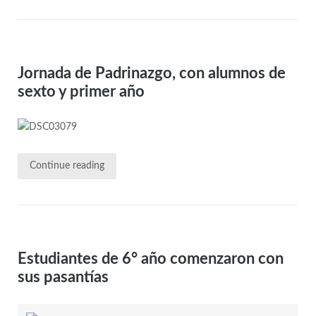
Jornada de Padrinazgo, con alumnos de
sexto y primer año
Continue reading
Estudiantes de 6° año comenzaron con
sus pasantías