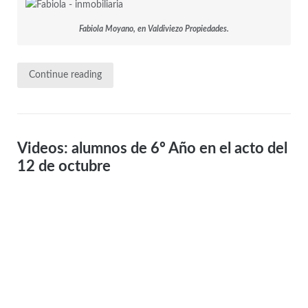
Fabiola Moyano, en Valdiviezo Propiedades.
Continue reading
Videos: alumnos de 6º Año en el acto del
12 de octubre