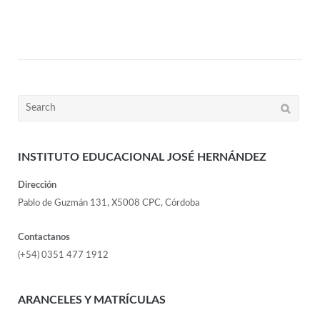
INSTITUTO EDUCACIONAL JOSÉ HERNÁNDEZ
Dirección
Pablo de Guzmán 131, X5008 CPC, Córdoba
Contactanos
(+54) 0351 477 1912
ARANCELES Y MATRÍCULAS