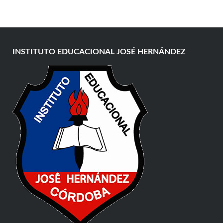
INSTITUTO EDUCACIONAL JOSÉ HERNÁNDEZ