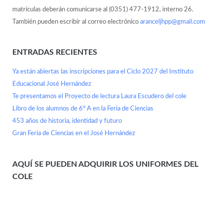
matrículas deberán comunicarse al (0351) 477-1912, interno 26.
También pueden escribir al correo electrónico
aranceljhpp@gmail.com
ENTRADAS RECIENTES
Ya están abiertas las inscripciones para el Ciclo 2027 del Instituto
Educacional José Hernández
Te presentamos el Proyecto de lectura Laura Escudero del cole
Libro de los alumnos de 6° A en la Feria de Ciencias
453 años de historia, identidad y futuro
Gran Feria de Ciencias en el José Hernández
AQUÍ SE PUEDEN ADQUIRIR LOS UNIFORMES DEL
COLE