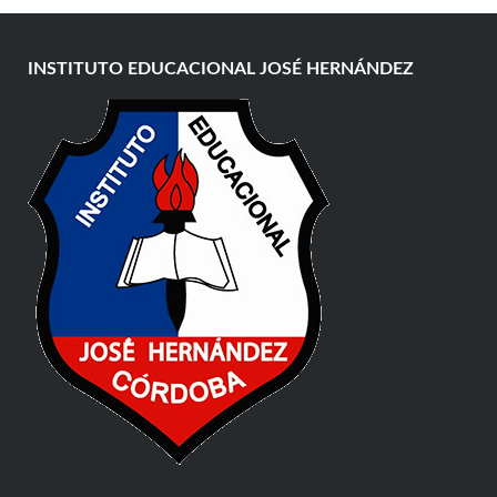
INSTITUTO EDUCACIONAL JOSÉ HERNÁNDEZ