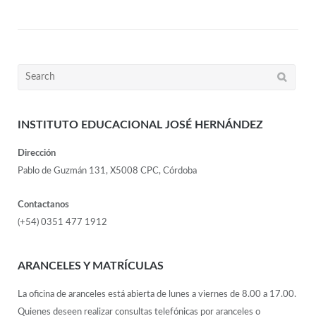
INSTITUTO EDUCACIONAL JOSÉ HERNÁNDEZ
Dirección
Pablo de Guzmán 131, X5008 CPC, Córdoba
Contactanos
(+54) 0351 477 1912
ARANCELES Y MATRÍCULAS
La oficina de aranceles está abierta de lunes a viernes de 8.00 a 17.00.
Quienes deseen realizar consultas telefónicas por aranceles o