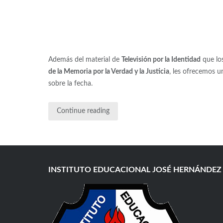
Además del material de
Televisión por la Identidad
que los
de la Memoria por la Verdad y la Justicia
, les ofrecemos 
sobre la fecha.
Continue reading
INSTITUTO EDUCACIONAL JOSÉ HERNÁNDEZ