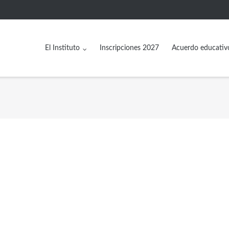
El Instituto
Inscripciones 2027
Acuerdo educativ