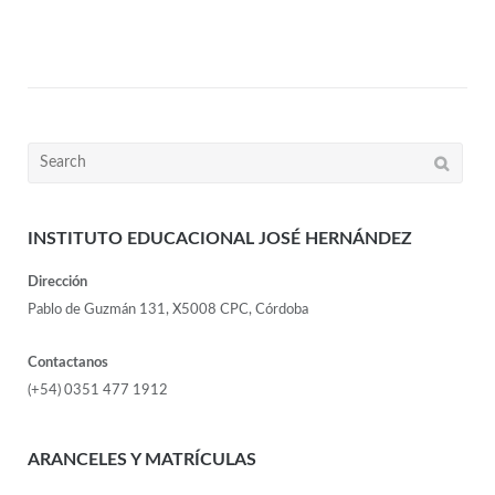
INSTITUTO EDUCACIONAL JOSÉ HERNÁNDEZ
Dirección
Pablo de Guzmán 131, X5008 CPC, Córdoba
Contactanos
(+54) 0351 477 1912
ARANCELES Y MATRÍCULAS