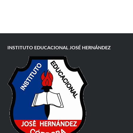
INSTITUTO EDUCACIONAL JOSÉ HERNÁNDEZ