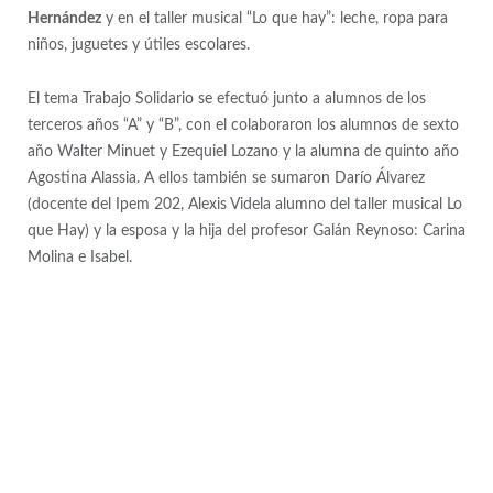
Hernández
y en el taller musical “Lo que hay”: leche, ropa para
niños, juguetes y útiles escolares.
El tema Trabajo Solidario se efectuó junto a alumnos de los
terceros años “A” y “B”, con el colaboraron los alumnos de sexto
año Walter Minuet y Ezequiel Lozano y la alumna de quinto año
Agostina Alassia. A ellos también se sumaron Darío Álvarez
(docente del Ipem 202, Alexis Videla alumno del taller musical Lo
que Hay) y la esposa y la hija del profesor Galán Reynoso: Carina
Molina e Isabel.