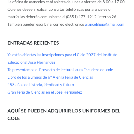
La oficina de aranceles está abierta de lunes a viernes de 8.00 a 17.00.
Quienes deseen realizar consultas telefónicas por aranceles o
matrículas deberán comunicarse al (0351) 477-1912, interno 26.
También pueden escribir al correo electrónico
aranceljhpp@gmail.com
ENTRADAS RECIENTES
Ya están abiertas las inscripciones para el Ciclo 2027 del Instituto
Educacional José Hernández
Te presentamos el Proyecto de lectura Laura Escudero del cole
Libro de los alumnos de 6° A en la Feria de Ciencias
453 años de historia, identidad y futuro
Gran Feria de Ciencias en el José Hernández
AQUÍ SE PUEDEN ADQUIRIR LOS UNIFORMES DEL
COLE