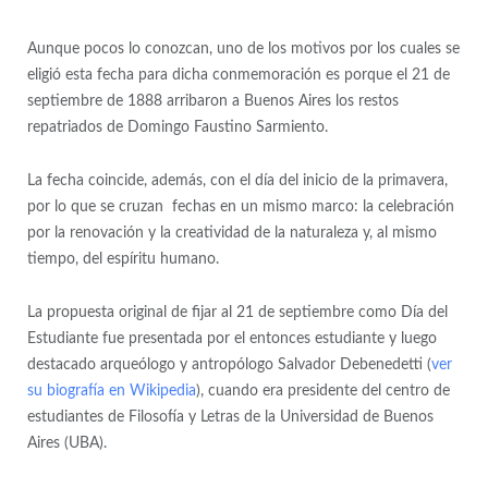
Aunque pocos lo conozcan, uno de los motivos por los cuales se
eligió esta fecha para dicha conmemoración es porque el 21 de
septiembre de 1888 arribaron a Buenos Aires los restos
repatriados de Domingo Faustino Sarmiento.
La fecha coincide, además, con el día del inicio de la primavera,
por lo que se cruzan fechas en un mismo marco: la celebración
por la renovación y la creatividad de la naturaleza y, al mismo
tiempo, del espíritu humano.
La propuesta original de fijar al 21 de septiembre como Día del
Estudiante fue presentada por el entonces estudiante y luego
destacado arqueólogo y antropólogo Salvador Debenedetti (
ver
su biografía en Wikipedia
), cuando era presidente del centro de
estudiantes de Filosofía y Letras de la Universidad de Buenos
Aires (UBA).