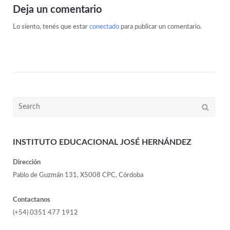
Deja un comentario
Lo siento, tenés que estar
conectado
para publicar un comentario.
INSTITUTO EDUCACIONAL JOSÉ HERNÁNDEZ
Dirección
Pablo de Guzmán 131, X5008 CPC, Córdoba
Contactanos
(+54) 0351 477 1912