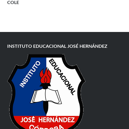
COLE
INSTITUTO EDUCACIONAL JOSÉ HERNÁNDEZ