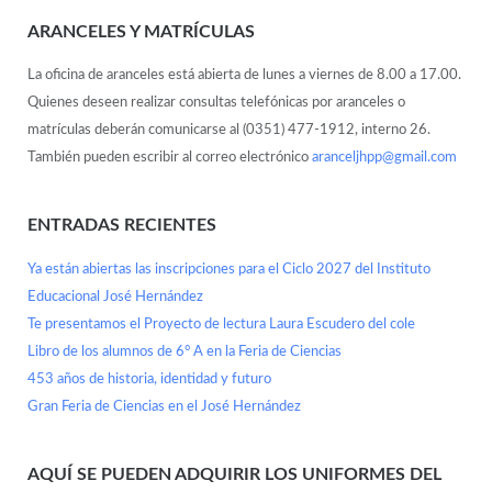
ARANCELES Y MATRÍCULAS
La oficina de aranceles está abierta de lunes a viernes de 8.00 a 17.00.
Quienes deseen realizar consultas telefónicas por aranceles o
matrículas deberán comunicarse al (0351) 477-1912, interno 26.
También pueden escribir al correo electrónico
aranceljhpp@gmail.com
ENTRADAS RECIENTES
Ya están abiertas las inscripciones para el Ciclo 2027 del Instituto
Educacional José Hernández
Te presentamos el Proyecto de lectura Laura Escudero del cole
Libro de los alumnos de 6° A en la Feria de Ciencias
453 años de historia, identidad y futuro
Gran Feria de Ciencias en el José Hernández
AQUÍ SE PUEDEN ADQUIRIR LOS UNIFORMES DEL