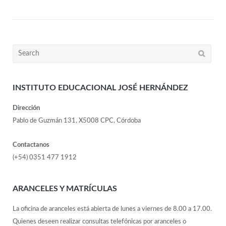
INSTITUTO EDUCACIONAL JOSÉ HERNÁNDEZ
Dirección
Pablo de Guzmán 131, X5008 CPC, Córdoba
Contactanos
(+54) 0351 477 1912
ARANCELES Y MATRÍCULAS
La oficina de aranceles está abierta de lunes a viernes de 8.00 a 17.00.
Quienes deseen realizar consultas telefónicas por aranceles o