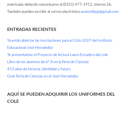
matrículas deberán comunicarse al (0351) 477-1912, interno 26.
También pueden escribir al correo electrónico
aranceljhpp@gmail.com
ENTRADAS RECIENTES
Ya están abiertas las inscripciones para el Ciclo 2027 del Instituto
Educacional José Hernández
Te presentamos el Proyecto de lectura Laura Escudero del cole
Libro de los alumnos de 6° A en la Feria de Ciencias
453 años de historia, identidad y futuro
Gran Feria de Ciencias en el José Hernández
AQUÍ SE PUEDEN ADQUIRIR LOS UNIFORMES DEL
COLE