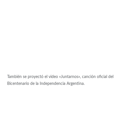
También se proyectó el video «Juntarnos», canción oficial del
Bicentenario de la Independencia Argentina.