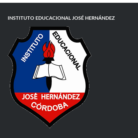
INSTITUTO EDUCACIONAL JOSÉ HERNÁNDEZ