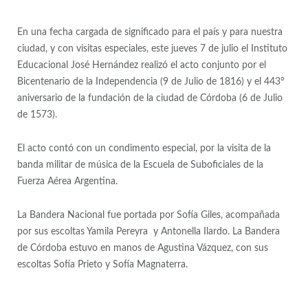
En una fecha cargada de significado para el país y para nuestra
ciudad, y con visitas especiales, este jueves 7 de julio el Instituto
Educacional José Hernández realizó el acto conjunto por el
Bicentenario de la Independencia (9 de Julio de 1816) y el 443°
aniversario de la fundación de la ciudad de Córdoba (6 de Julio
de 1573).
El acto contó con un condimento especial, por la visita de la
banda militar de música de la Escuela de Suboficiales de la
Fuerza Aérea Argentina.
La Bandera Nacional fue portada por Sofía Giles, acompañada
por sus escoltas Yamila Pereyra y Antonella Ilardo. La Bandera
de Córdoba estuvo en manos de Agustina Vázquez, con sus
escoltas Sofía Prieto y Sofía Magnaterra.