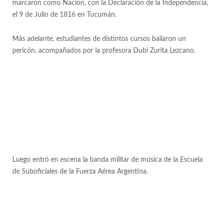
marcaron como Nación, con la Declaración de la Independencia,
el 9 de Julio de 1816 en Tucumán.
Más adelante, estudiantes de distintos cursos bailaron un
pericón, acompañados por la profesora Dubi Zurita Lezcano.
Luego entró en escena la banda militar de música de la Escuela
de Suboficiales de la Fuerza Aérea Argentina.