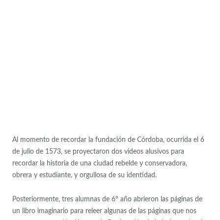
Al momento de recordar la fundación de Córdoba, ocurrida el 6
de julio de 1573, se proyectaron dos videos alusivos para
recordar la historia de una ciudad rebelde y conservadora,
obrera y estudiante, y orgullosa de su identidad.
Posteriormente, tres alumnas de 6° año abrieron las páginas de
un libro imaginario para releer algunas de las páginas que nos