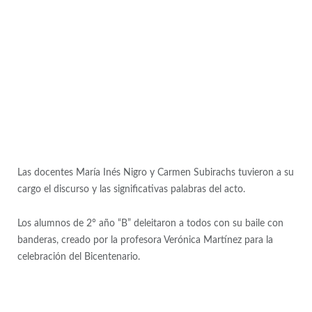
Las docentes María Inés Nigro y Carmen Subirachs tuvieron a su
cargo el discurso y las significativas palabras del acto.
Los alumnos de 2° año “B” deleitaron a todos con su baile con
banderas, creado por la profesora Verónica Martínez para la
celebración del Bicentenario.