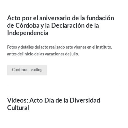
Acto por el aniversario de la fundación
de Córdoba y la Declaración de la
Independencia
Fotos y detalles del acto realizado este viernes en el Instituto,
antes del inicio de las vacaciones de julio.
Continue reading
Videos: Acto Día de la Diversidad
Cultural