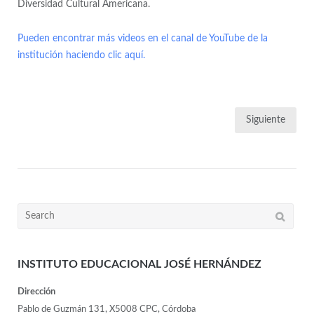
Diversidad Cultural Americana.
Pueden encontrar más videos en el canal de YouTube de la
institución haciendo clic aquí.
Siguiente
INSTITUTO EDUCACIONAL JOSÉ HERNÁNDEZ
Dirección
Pablo de Guzmán 131, X5008 CPC, Córdoba