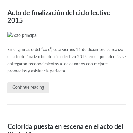
Acto de finalización del ciclo lectivo
2015
En el gimnasio del “cole”, este viernes 11 de diciembre se realizó
el acto de finalización del ciclo lectivo 2015, en el que además se
entregaron reconocimientos a los alumnos con mejores
promedios y asistencia perfecta.
Continue reading
Colorida puesta en escena en el acto del