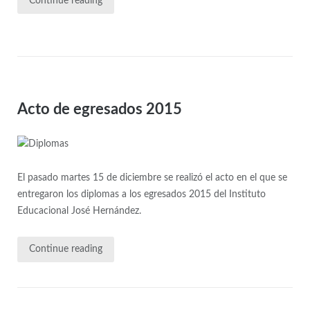
Continue reading
Acto de egresados 2015
El pasado martes 15 de diciembre se realizó el acto en el que se
entregaron los diplomas a los egresados 2015 del Instituto
Educacional José Hernández.
Continue reading