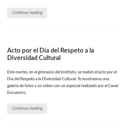
Continue reading
Acto por el Día del Respeto a la
Diversidad Cultural
Este martes, en el gimnasio del Instituto, se realizó el acto por el
Día del Respeto a la Diversidad Cultural. Te mostramos una
galería de fotos y un video con un especial realizado por el Canal
Encuentro.
Continue reading