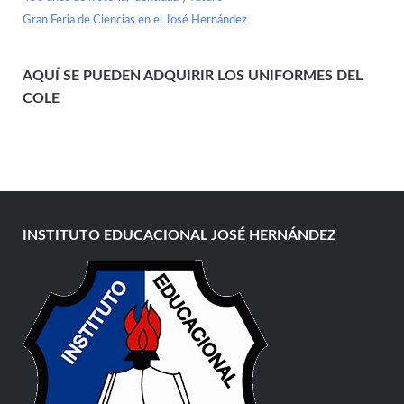
Gran Feria de Ciencias en el José Hernández
AQUÍ SE PUEDEN ADQUIRIR LOS UNIFORMES DEL
COLE
INSTITUTO EDUCACIONAL JOSÉ HERNÁNDEZ