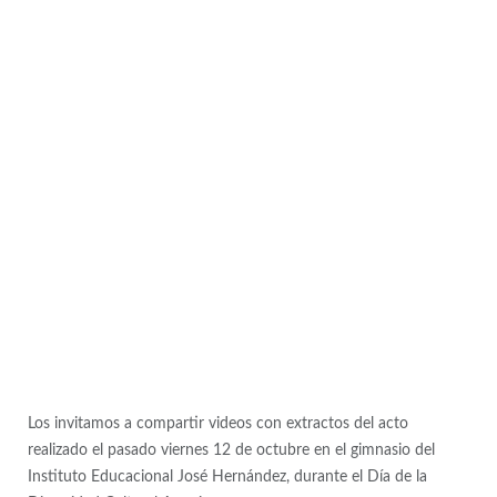
Los invitamos a compartir videos con extractos del acto
realizado el pasado viernes 12 de octubre en el gimnasio del
Instituto Educacional José Hernández, durante el Día de la