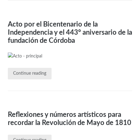
Acto por el Bicentenario de la
Independencia y el 443° aniversario de la
fundación de Córdoba
Continue reading
Reflexiones y números artísticos para
recordar la Revolución de Mayo de 1810