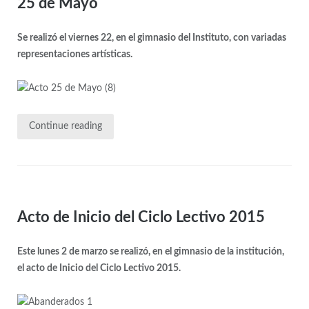
25 de Mayo
Se realizó el viernes 22, en el gimnasio del Instituto, con variadas
representaciones artísticas.
Continue reading
Acto de Inicio del Ciclo Lectivo 2015
Este lunes 2 de marzo se realizó, en el gimnasio de la institución,
el acto de Inicio del Ciclo Lectivo 2015.