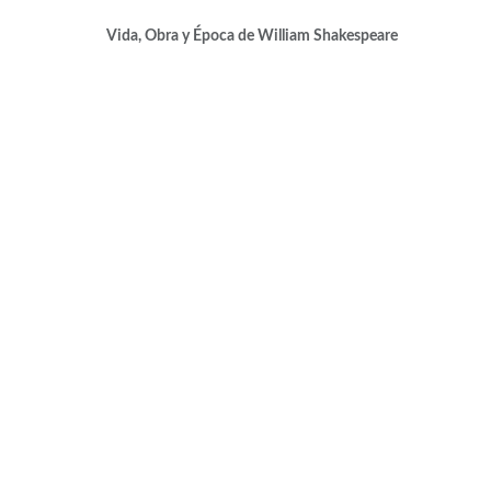
Vida, Obra y Época de William Shakespeare