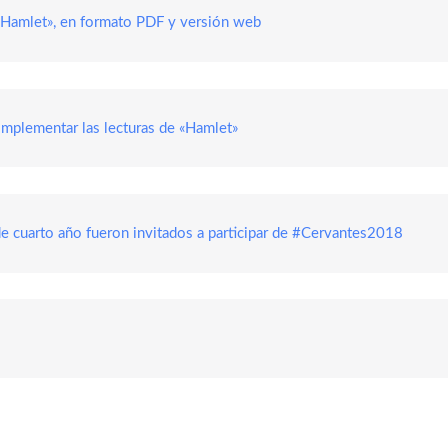
«Hamlet», en formato PDF y versión web
mplementar las lecturas de «Hamlet»
e cuarto año fueron invitados a participar de #Cervantes2018