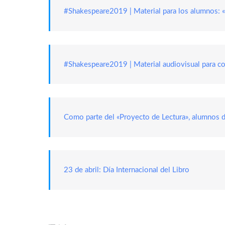
#Shakespeare2019 | Material para los alumnos: 
#Shakespeare2019 | Material audiovisual para co
Como parte del «Proyecto de Lectura», alumnos d
23 de abril: Día Internacional del Libro