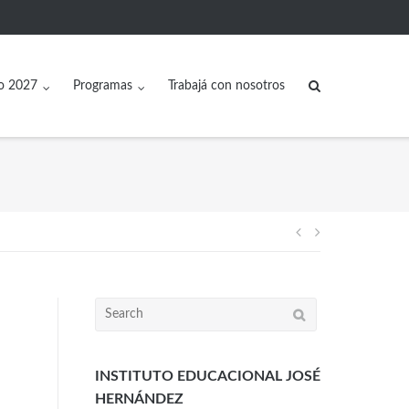
o 2027
Programas
Trabajá con nosotros
INSTITUTO EDUCACIONAL JOSÉ
HERNÁNDEZ