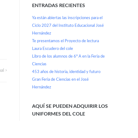
ENTRADAS RECIENTES
Ya están abiertas las inscripciones para el
Ciclo 2027 del Instituto Educacional José
Hernández
Te presentamos el Proyecto de lectura
Laura Escudero del cole
Libro de los alumnos de 6° A en la Feria de
Ciencias
al
453 años de historia, identidad y futuro
Gran Feria de Ciencias en el José
Hernández
AQUÍ SE PUEDEN ADQUIRIR LOS
UNIFORMES DEL COLE