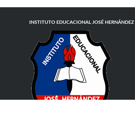
INSTITUTO EDUCACIONAL JOSÉ HERNÁNDEZ