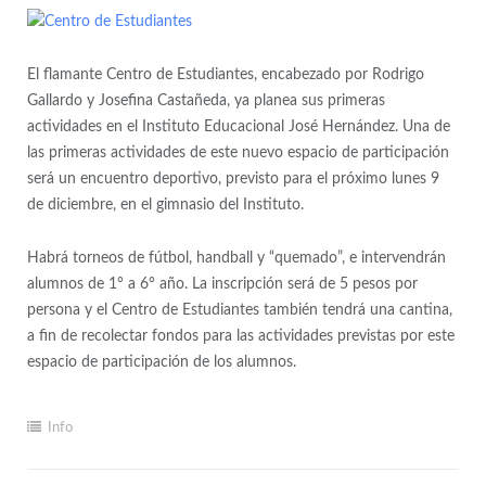
El flamante Centro de Estudiantes, encabezado por Rodrigo
Gallardo y Josefina Castañeda, ya planea sus primeras
actividades en el Instituto Educacional José Hernández. Una de
las primeras actividades de este nuevo espacio de participación
será un encuentro deportivo, previsto para el próximo lunes 9
de diciembre, en el gimnasio del Instituto.
Habrá torneos de fútbol, handball y “quemado”, e intervendrán
alumnos de 1° a 6° año. La inscripción será de 5 pesos por
persona y el Centro de Estudiantes también tendrá una cantina,
a fin de recolectar fondos para las actividades previstas por este
espacio de participación de los alumnos.
Info