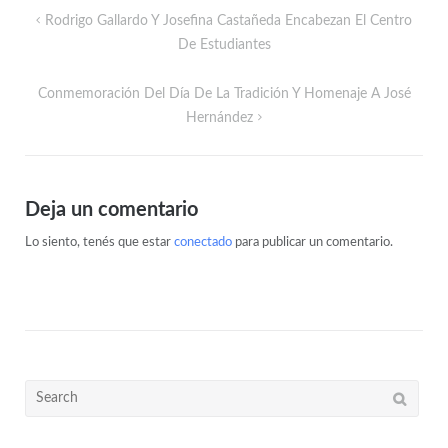
Rodrigo Gallardo Y Josefina Castañeda Encabezan El Centro
De Estudiantes
Conmemoración Del Día De La Tradición Y Homenaje A José
Hernández
Deja un comentario
Lo siento, tenés que estar
conectado
para publicar un comentario.