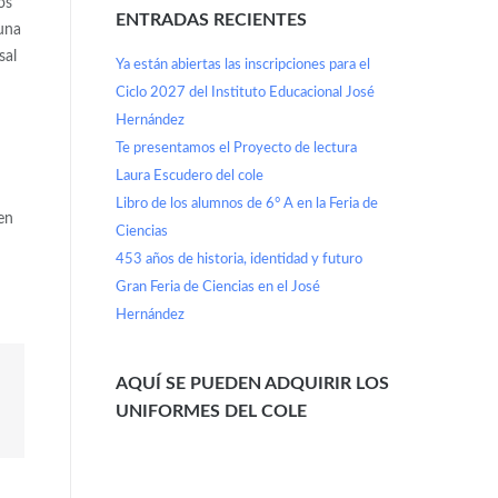
os
ENTRADAS RECIENTES
una
sal
Ya están abiertas las inscripciones para el
Ciclo 2027 del Instituto Educacional José
Hernández
Te presentamos el Proyecto de lectura
Laura Escudero del cole
Libro de los alumnos de 6° A en la Feria de
en
Ciencias
453 años de historia, identidad y futuro
Gran Feria de Ciencias en el José
Hernández
AQUÍ SE PUEDEN ADQUIRIR LOS
UNIFORMES DEL COLE