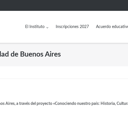
El Instituto
Inscripciones 2027
Acuerdo educativ
udad de Buenos Aires
Aires, a través del proyecto «Conociendo nuestro país: Historia, Cultur