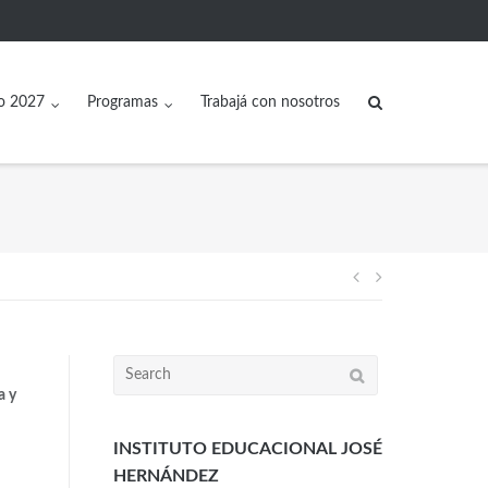
o 2027
Programas
Trabajá con nosotros
a y
INSTITUTO EDUCACIONAL JOSÉ
HERNÁNDEZ