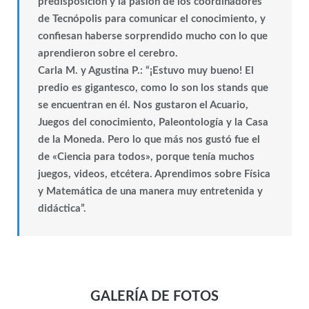
predisposición y la pasión de los coordinadores
de Tecnópolis para comunicar el conocimiento, y
confiesan haberse sorprendido mucho con lo que
aprendieron sobre el cerebro.
Carla M. y Agustina P.: “¡Estuvo muy bueno! El
predio es gigantesco, como lo son los stands que
se encuentran en él. Nos gustaron el Acuario,
Juegos del conocimiento, Paleontología y la Casa
de la Moneda. Pero lo que más nos gustó fue el
de «Ciencia para todos», porque tenía muchos
juegos, videos, etcétera. Aprendimos sobre Física
y Matemática de una manera muy entretenida y
didáctica”.
GALERÍA DE FOTOS