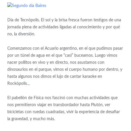
Día de Tecnópolis. El sol y la brisa fresca fueron testigos de una
jornada plena de actividades ligadas al conocimiento y por qué
no, la diversión.
Comenzamos con el Acuario argentino, en el que pudimos pasar
por un túnel de agua en el que “casi” buceamos. Luego vimos
nacer pollitos en vivo y en directo, nos asustamos con
dinosaurios en el parque, vimos el cuerpo humano por dentro, y
hasta algunos nos dimos el lujo de cantar karaoke en
Rockópolis…
El pabellón de Física nos fascinó con muchas actividades que
nos permitieron viajar en transbordador hasta Plutón, ver
bicicletas con ruedas cuadradas, vivir la experiencia de desafiar
la gravedad, y mucho más.