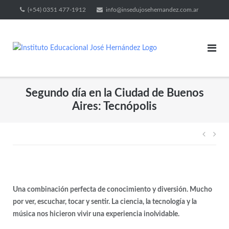
(+54) 0351 477-1912
info@insedujosehernandez.com.ar
Segundo día en la Ciudad de Buenos
Aires: Tecnópolis
Una combinación perfecta de conocimiento y diversión. Mucho
por ver, escuchar, tocar y sentir. La ciencia, la tecnología y la
música nos hicieron vivir una experiencia inolvidable.