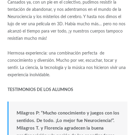
Cansados ya, con un pie en el colectivo, pudimos resistir la
tentación de abandonar, y nos adentramos en el mundo de la
Neurociencia y los misterios del cerebro. Y hasta nos dimos el
lujo de ver una película en 3D. Había mucho más… pero no nos
alcanzó el tiempo para ver todo, ¡y nuestros cuerpos tampoco
resistían mucho más!
Hermosa experiencia: una combinación perfecta de
conocimiento y diversión. Mucho por ver, escuchar, tocar y
sentir. La ciencia, la tecnología y la música nos hicieron vivir una
experiencia inolvidable.
TESTIMONIOS DE LOS ALUMNOS
Milagros P: “Mucho conocimiento y juegos con los
sentidos. De todo. ¡Lo mejor fue Neurociencia!”.
Milagros T. y Florencia agradecen la buena