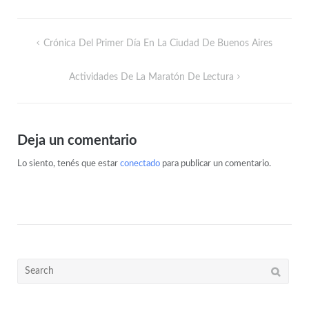
Crónica Del Primer Día En La Ciudad De Buenos Aires
Actividades De La Maratón De Lectura
Deja un comentario
Lo siento, tenés que estar
conectado
para publicar un comentario.