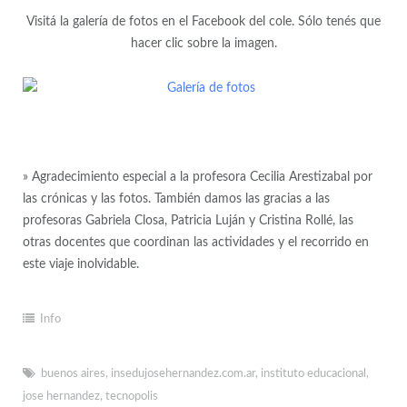
Visitá la galería de fotos en el Facebook del cole. Sólo tenés que
hacer clic sobre la imagen.
» Agradecimiento especial a la profesora Cecilia Arestizabal por
las crónicas y las fotos. También damos las gracias a las
profesoras Gabriela Closa, Patricia Luján y Cristina Rollé, las
otras docentes que coordinan las actividades y el recorrido en
este viaje inolvidable.
Info
buenos aires
,
insedujosehernandez.com.ar
,
instituto educacional
,
jose hernandez
,
tecnopolis