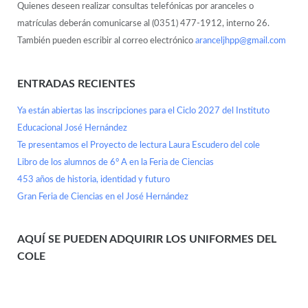
Quienes deseen realizar consultas telefónicas por aranceles o
matrículas deberán comunicarse al (0351) 477-1912, interno 26.
También pueden escribir al correo electrónico
aranceljhpp@gmail.com
ENTRADAS RECIENTES
Ya están abiertas las inscripciones para el Ciclo 2027 del Instituto
Educacional José Hernández
Te presentamos el Proyecto de lectura Laura Escudero del cole
Libro de los alumnos de 6° A en la Feria de Ciencias
453 años de historia, identidad y futuro
Gran Feria de Ciencias en el José Hernández
AQUÍ SE PUEDEN ADQUIRIR LOS UNIFORMES DEL
COLE