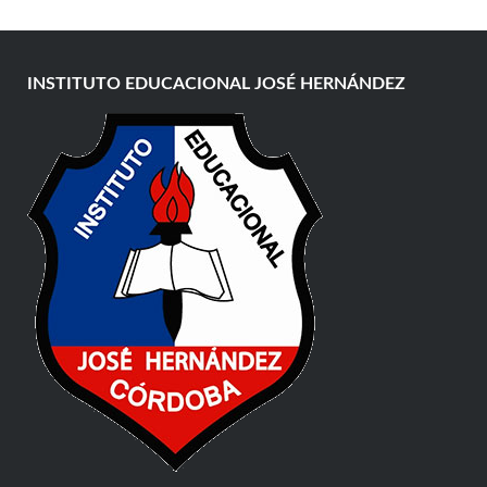
INSTITUTO EDUCACIONAL JOSÉ HERNÁNDEZ