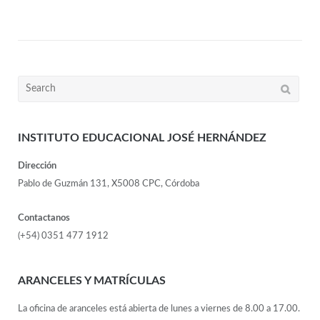
INSTITUTO EDUCACIONAL JOSÉ HERNÁNDEZ
Dirección
Pablo de Guzmán 131, X5008 CPC, Córdoba
Contactanos
(+54) 0351 477 1912
ARANCELES Y MATRÍCULAS
La oficina de aranceles está abierta de lunes a viernes de 8.00 a 17.00.