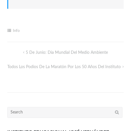
Info
5 De Junio: Día Mundial Del Medio Ambiente
Todos Los Podios De La Maratón Por Los 50 Años Del Instituto