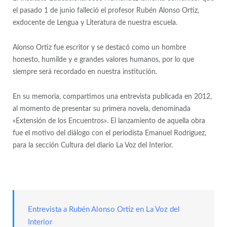
el pasado 1 de junio falleció el profesor Rubén Alonso Ortiz,
exdocente de Lengua y Literatura de nuestra escuela.
Alonso Ortiz fue escritor y se destacó como un hombre
honesto, humilde y e grandes valores humanos, por lo que
siempre será recordado en nuestra institución.
En su memoria, compartimos una entrevista publicada en 2012,
al momento de presentar su primera novela, denominada
«Extensión de los Encuentros». El lanzamiento de aquella obra
fue el motivo del diálogo con el periodista Emanuel Rodríguez,
para la sección Cultura del diario La Voz del Interior.
Entrevista a Rubén Alonso Ortiz en La Voz del
Interior