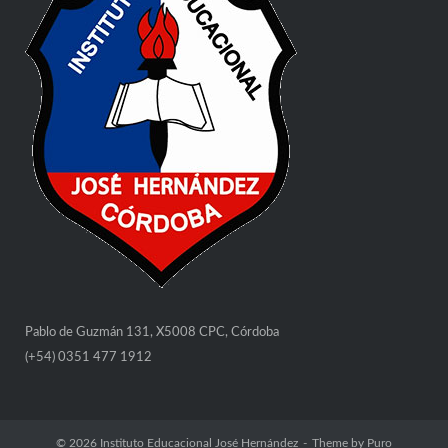
Pablo de Guzmán 131, X5008 CPC, Córdoba
(+54) 0351 477 1912
© 2026
Instituto Educacional José Hernández
Theme by
Puro