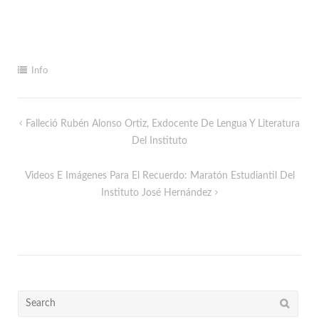
Info
Falleció Rubén Alonso Ortiz, Exdocente De Lengua Y Literatura
Del Instituto
Videos E Imágenes Para El Recuerdo: Maratón Estudiantil Del
Instituto José Hernández