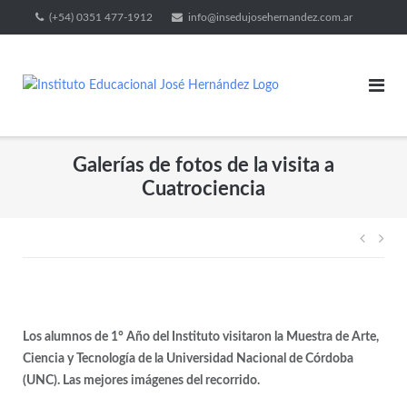
(+54) 0351 477-1912
info@insedujosehernandez.com.ar
Galerías de fotos de la visita a
Cuatrociencia
Los alumnos de 1° Año del Instituto visitaron la Muestra de Arte,
Ciencia y Tecnología de la Universidad Nacional de Córdoba
(UNC). Las mejores imágenes del recorrido.