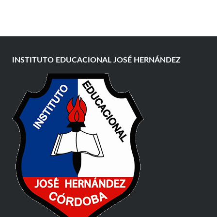
INSTITUTO EDUCACIONAL JOSÉ HERNÁNDEZ