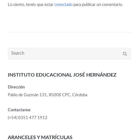
Lo siento, tenés que estar
conectado
para publicar un comentario.
INSTITUTO EDUCACIONAL JOSÉ HERNÁNDEZ
Dirección
Pablo de Guzmán 131, X5008 CPC, Córdoba
Contactanos
(+54) 0351 477 1912
ARANCELES Y MATRÍCULAS