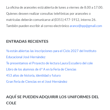
La oficina de aranceles está abierta de lunes a viernes de 8.00 a 17.00.
Quienes deseen realizar consultas telefónicas por aranceles o
matrículas deberán comunicarse al (0351) 477-1912, interno 26.
También pueden escribir al correo electrónico
aranceljhpp@gmail.com
ENTRADAS RECIENTES
Ya están abiertas las inscripciones para el Ciclo 2027 del Instituto
Educacional José Hernández
Te presentamos el Proyecto de lectura Laura Escudero del cole
Libro de los alumnos de 6° A en la Feria de Ciencias
453 años de historia, identidad y futuro
Gran Feria de Ciencias en el José Hernández
AQUÍ SE PUEDEN ADQUIRIR LOS UNIFORMES DEL
COLE