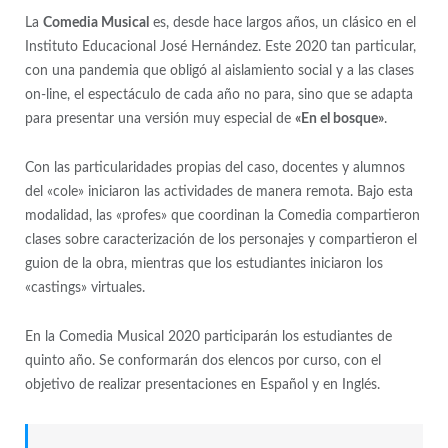
La
Comedia Musical
es, desde hace largos años, un clásico en el
Instituto Educacional José Hernández. Este 2020 tan particular,
con una pandemia que obligó al aislamiento social y a las clases
on-line, el espectáculo de cada año no para, sino que se adapta
para presentar una versión muy especial de
«En el bosque»
.
Con las particularidades propias del caso, docentes y alumnos
del «cole» iniciaron las actividades de manera remota. Bajo esta
modalidad, las «profes» que coordinan la Comedia compartieron
clases sobre caracterización de los personajes y compartieron el
guion de la obra, mientras que los estudiantes iniciaron los
«castings» virtuales.
En la Comedia Musical 2020 participarán los estudiantes de
quinto año. Se conformarán dos elencos por curso, con el
objetivo de realizar presentaciones en Español y en Inglés.