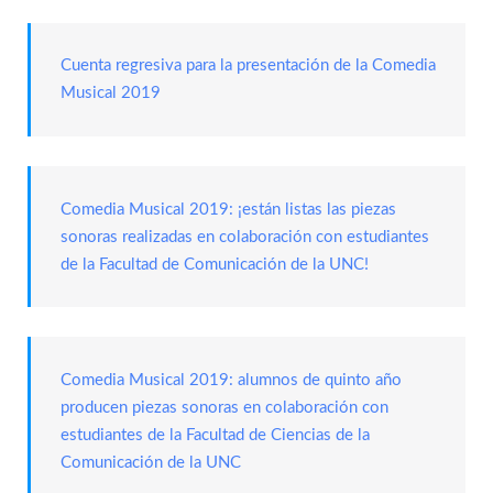
Cuenta regresiva para la presentación de la Comedia
Musical 2019
Comedia Musical 2019: ¡están listas las piezas
sonoras realizadas en colaboración con estudiantes
de la Facultad de Comunicación de la UNC!
Comedia Musical 2019: alumnos de quinto año
producen piezas sonoras en colaboración con
estudiantes de la Facultad de Ciencias de la
Comunicación de la UNC