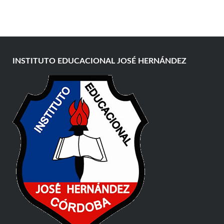
INSTITUTO EDUCACIONAL JOSÉ HERNÁNDEZ