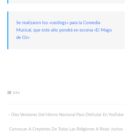
Se realizaron los «castings» para la Comedia
Musical, que este año pondrá en escena «El Mago
de Oz»
Info
Diez Versiones Del Himno Nacional Para Disfrutar En YouTube
Convocan A Creyentes De Todas Las Religiones A Rezar Juntos