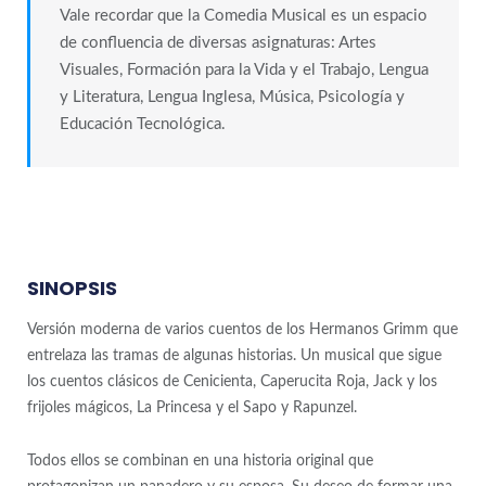
Vale recordar que la Comedia Musical es un espacio
de confluencia de diversas asignaturas: Artes
Visuales, Formación para la Vida y el Trabajo, Lengua
y Literatura, Lengua Inglesa, Música, Psicología y
Educación Tecnológica.
SINOPSIS
Versión moderna de varios cuentos de los Hermanos Grimm que
entrelaza las tramas de algunas historias. Un musical que sigue
los cuentos clásicos de Cenicienta, Caperucita Roja, Jack y los
frijoles mágicos, La Princesa y el Sapo y Rapunzel.
Todos ellos se combinan en una historia original que