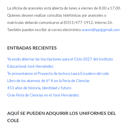
La oficina de aranceles está abierta de lunes a viernes de 8.00 a 17.00.
Quienes deseen realizar consultas telefónicas por aranceles o
matrículas deberán comunicarse al (0351) 477-1912, interno 26.
También pueden escribir al correo electrónico
aranceljhpp@gmail.com
ENTRADAS RECIENTES
Ya están abiertas las inscripciones para el Ciclo 2027 del Instituto
Educacional José Hernández
Te presentamos el Proyecto de lectura Laura Escudero del cole
Libro de los alumnos de 6° A en la Feria de Ciencias
453 años de historia, identidad y futuro
Gran Feria de Ciencias en el José Hernández
AQUÍ SE PUEDEN ADQUIRIR LOS UNIFORMES DEL
COLE