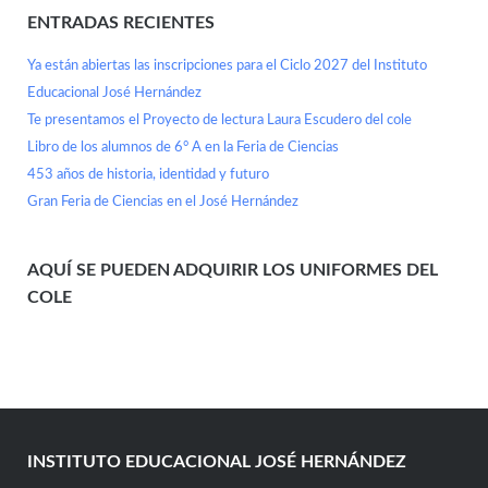
ENTRADAS RECIENTES
Ya están abiertas las inscripciones para el Ciclo 2027 del Instituto
Educacional José Hernández
Te presentamos el Proyecto de lectura Laura Escudero del cole
Libro de los alumnos de 6° A en la Feria de Ciencias
453 años de historia, identidad y futuro
Gran Feria de Ciencias en el José Hernández
AQUÍ SE PUEDEN ADQUIRIR LOS UNIFORMES DEL
COLE
INSTITUTO EDUCACIONAL JOSÉ HERNÁNDEZ