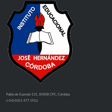
Pablo de Guzmán 131, X5008 CPC, Córdoba
(+54) 0351 477 1912