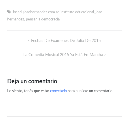
insedujosehernandez.com.ar
,
instituto educacional
,
jose
hernandez
,
pensar la democracia
Fechas De Exámenes De Julio De 2015
La Comedia Musical 2015 Ya Está En Marcha
Deja un comentario
Lo siento, tenés que estar
conectado
para publicar un comentario.