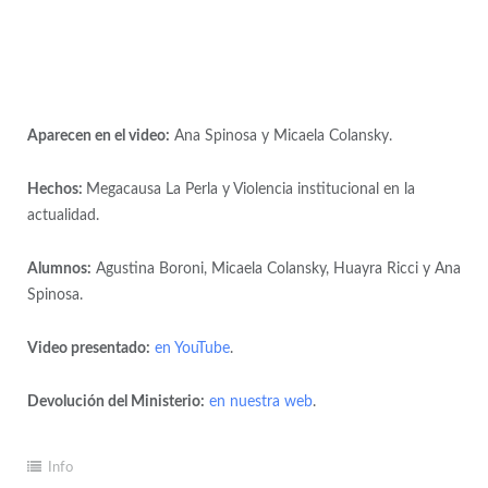
Aparecen en el video:
Ana Spinosa y Micaela Colansky.
Hechos:
Megacausa La Perla y Violencia institucional en la
actualidad.
Alumnos:
Agustina Boroni, Micaela Colansky, Huayra Ricci y Ana
Spinosa.
Video presentado:
en YouTube
.
Devolución del Ministerio:
en nuestra web
.
Info