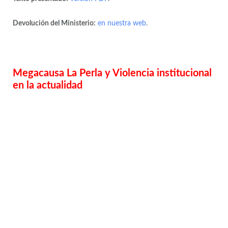
Devolución del Ministerio:
en nuestra web
.
Megacausa La Perla y Violencia institucional
en la actualidad