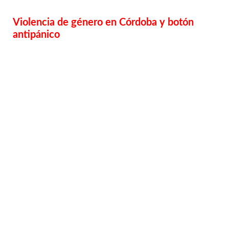
Violencia de género en Córdoba y botón
antipánico