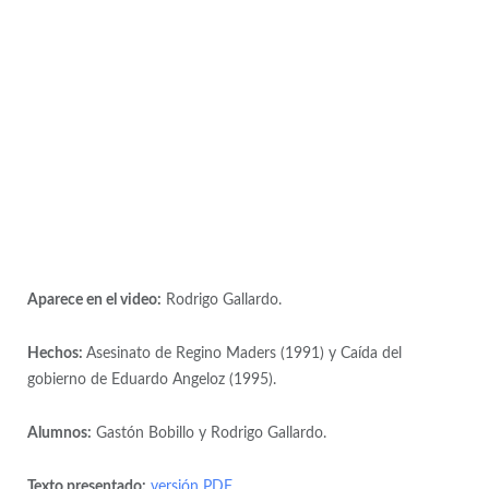
Aparece en el video:
Rodrigo Gallardo.
Hechos:
Asesinato de Regino Maders (1991) y Caída del
gobierno de Eduardo Angeloz (1995).
Alumnos:
Gastón Bobillo y Rodrigo Gallardo.
Texto presentado:
versión PDF
.