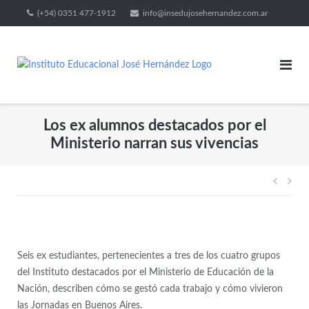
(+54) 0351 477-1912
info@insedujosehernandez.com.ar
Los ex alumnos destacados por el
Ministerio narran sus vivencias
Seis ex estudiantes, pertenecientes a tres de los cuatro grupos
del Instituto destacados por el Ministerio de Educación de la
Nación, describen cómo se gestó cada trabajo y cómo vivieron
las Jornadas en Buenos Aires.