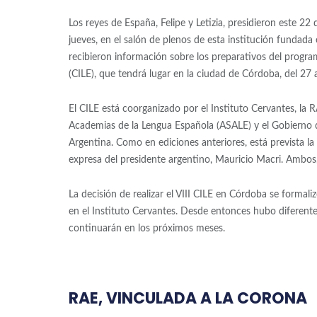
Los reyes de España, Felipe y Letizia, presidieron este 2
jueves, en el salón de plenos de esta institución fundada
recibieron información sobre los preparativos del progr
(CILE), que tendrá lugar en la ciudad de Córdoba, del 27
El CILE está coorganizado por el Instituto Cervantes, la R
Academias de la Lengua Española (ASALE) y el Gobierno 
Argentina. Como en ediciones anteriores, está prevista la 
expresa del presidente argentino, Mauricio Macri. Ambos, e
La decisión de realizar el VIII CILE en Córdoba se formal
en el Instituto Cervantes. Desde entonces hubo diferente
continuarán en los próximos meses.
RAE, VINCULADA A LA CORONA