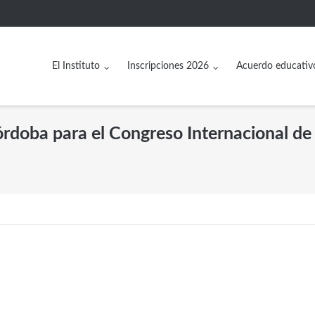
El Instituto
Inscripciones 2026
Acuerdo educativ
órdoba para el Congreso Internacional de