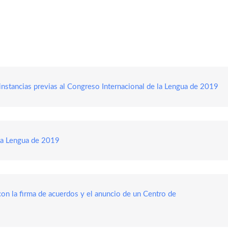
instancias previas al Congreso Internacional de la Lengua de 2019
 la Lengua de 2019
on la firma de acuerdos y el anuncio de un Centro de