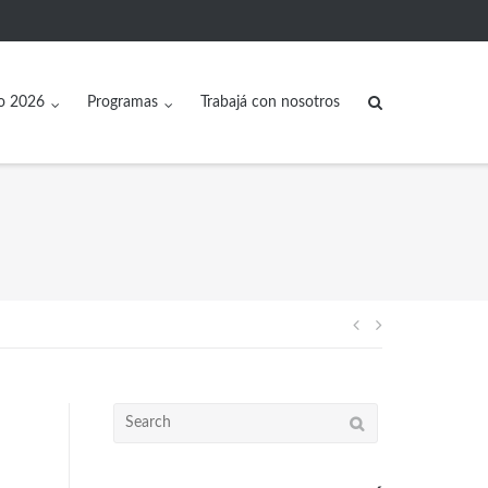
o 2026
Programas
Trabajá con nosotros