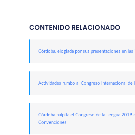
CONTENIDO RELACIONADO
Córdoba, elogiada por sus presentaciones en las 
Actividades rumbo al Congreso Internacional de
Córdoba palpita el Congreso de la Lengua 2019 c
Convenciones