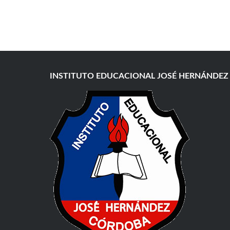
INSTITUTO EDUCACIONAL JOSÉ HERNÁNDEZ