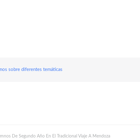
nos sobre diferentes temáticas
lumnos De Segundo Año En El Tradicional Viaje A Mendoza