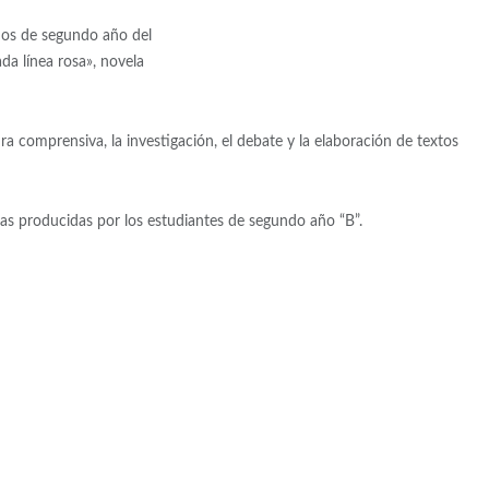
mnos de segundo año del
da línea rosa», novela
ra comprensiva, la investigación, el debate y la elaboración de textos
as producidas por los estudiantes de segundo año “B”.