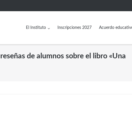
El Instituto
Inscripciones 2027
Acuerdo educativ
 reseñas de alumnos sobre el libro «Una