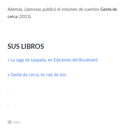
Además, Llamosas publicó el volumen de cuentos
Gente de
cerca
(2013).
SUS LIBROS
»
La saga de Lespada, en Ediciones del Boulevard
»
Gente de cerca, en raíz de dos
.
.
Info