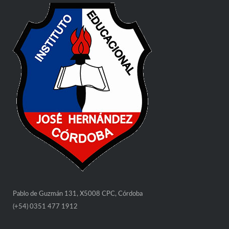
Pablo de Guzmán 131, X5008 CPC, Córdoba
(+54) 0351 477 1912