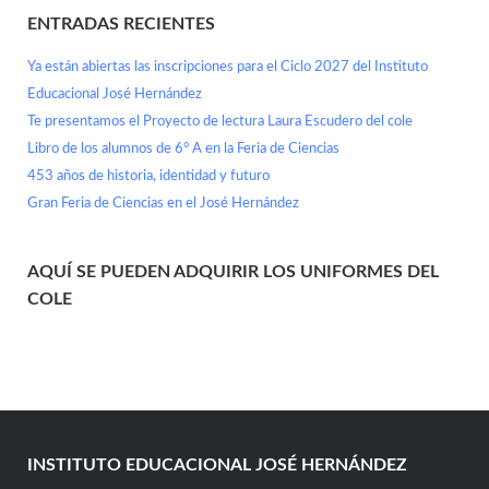
ENTRADAS RECIENTES
Ya están abiertas las inscripciones para el Ciclo 2027 del Instituto
Educacional José Hernández
Te presentamos el Proyecto de lectura Laura Escudero del cole
Libro de los alumnos de 6° A en la Feria de Ciencias
453 años de historia, identidad y futuro
Gran Feria de Ciencias en el José Hernández
AQUÍ SE PUEDEN ADQUIRIR LOS UNIFORMES DEL
COLE
INSTITUTO EDUCACIONAL JOSÉ HERNÁNDEZ