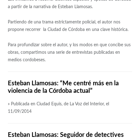
a partir de la narrativa de Esteban Llamosas.
Partiendo de una trama estrictamente policial, el autor nos
propone recorrer la Ciudad de Córdoba en una clave histórica.
Para profundizar sobre el autor, y los modos en que concibe sus
obras, compartimos una serie de entrevistas publicadas en
medios cordobeses.
Esteban Llamosas: “Me centré más en la
violencia de la Córdoba actual”
» Publicada en Ciudad Equis, de La Voz del Interior, el
11/09/2014
Esteban Llamosas: Seguidor de detectives