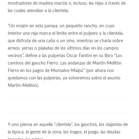
mostradores de madera maciza o, incluso, las rejas a través de
las cuales atendían a la clientela.
“Un mojón en esta pampa, un pequeño rancho, en cuyo
interior
una reja marca el límite entre el pulpero y la clientela
,
que disfruta de una caña o un vino, mientras se charla sobre
arreos, yerras o pialadas de los últimos días en los campos
vecinos”, define a las pulperías Oscar Fantini en su libro “Los
caminos del gaucho Fierro. Las andanzas de Martín-Melitón
Fierro en los pagos de Monsalvo-Maipú” (por ahora nos
quedamos con las pulperías, ya volveremos sobre el asunto
Martín-Melitón).
Y uno piensa en aquella “clientela”, los gauchos, los viajantes de
la época, la gente de la zona, los tragos, el juego, las deudas