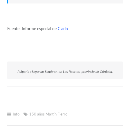
Fuente: Informe especial de
Clarín
Pulperia «Segundo Sombra», en Los Reartes, provincia de Córdoba.
Info
150 años Martín Fierro