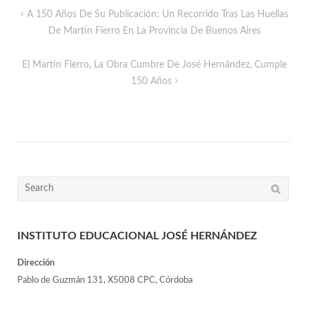
A 150 Años De Su Publicación: Un Recorrido Tras Las Huellas
De Martín Fierro En La Provincia De Buenos Aires
El Martín Fierro, La Obra Cumbre De José Hernández, Cumple
150 Años
INSTITUTO EDUCACIONAL JOSÉ HERNÁNDEZ
Dirección
Pablo de Guzmán 131, X5008 CPC, Córdoba