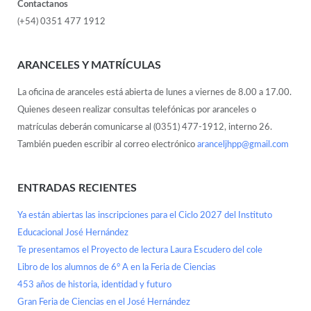
Contactanos
(+54) 0351 477 1912
ARANCELES Y MATRÍCULAS
La oficina de aranceles está abierta de lunes a viernes de 8.00 a 17.00.
Quienes deseen realizar consultas telefónicas por aranceles o
matrículas deberán comunicarse al (0351) 477-1912, interno 26.
También pueden escribir al correo electrónico
aranceljhpp@gmail.com
ENTRADAS RECIENTES
Ya están abiertas las inscripciones para el Ciclo 2027 del Instituto
Educacional José Hernández
Te presentamos el Proyecto de lectura Laura Escudero del cole
Libro de los alumnos de 6° A en la Feria de Ciencias
453 años de historia, identidad y futuro
Gran Feria de Ciencias en el José Hernández