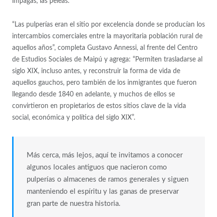
impagas, las peleas.
“Las pulperías eran el sitio por excelencia donde se producían los
intercambios comerciales entre la mayoritaria población rural de
aquellos años”, completa Gustavo Annessi, al frente del Centro
de Estudios Sociales de Maipú y agrega: “
Permiten trasladarse al
siglo XIX
, incluso antes, y reconstruir la forma de vida de
aquellos gauchos, pero también de los inmigrantes que fueron
llegando desde 1840 en adelante, y muchos de ellos se
convirtieron en propietarios de estos
sitios clave de la vida
social, económica y política
del siglo XIX”.
Más cerca, más lejos, aquí te invitamos a conocer
algunos locales antiguos que nacieron como
pulperías o almacenes de ramos generales y siguen
manteniendo el espíritu y las ganas de preservar
gran parte de nuestra historia.