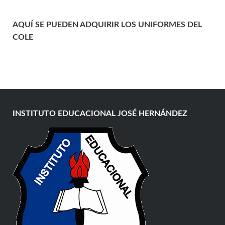
AQUÍ SE PUEDEN ADQUIRIR LOS UNIFORMES DEL
COLE
INSTITUTO EDUCACIONAL JOSÉ HERNÁNDEZ