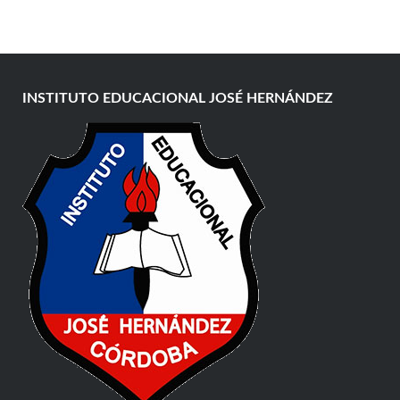
INSTITUTO EDUCACIONAL JOSÉ HERNÁNDEZ