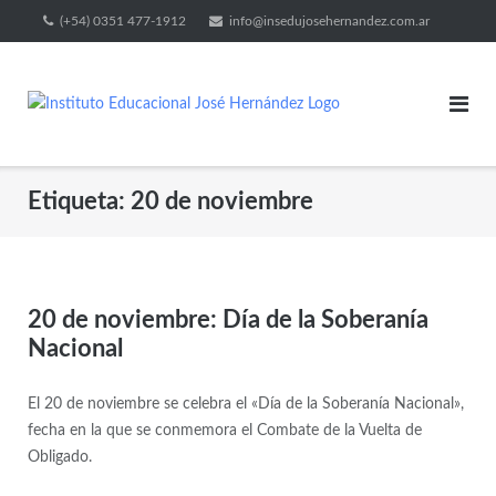
(+54) 0351 477-1912
info@insedujosehernandez.com.ar
Etiqueta:
20 de noviembre
20 de noviembre: Día de la Soberanía
Nacional
El 20 de noviembre se celebra el «Día de la Soberanía Nacional»,
fecha en la que se conmemora el Combate de la Vuelta de
Obligado.