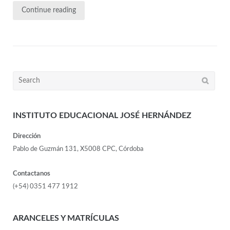
Continue reading
INSTITUTO EDUCACIONAL JOSÉ HERNÁNDEZ
Dirección
Pablo de Guzmán 131, X5008 CPC, Córdoba
Contactanos
(+54) 0351 477 1912
ARANCELES Y MATRÍCULAS