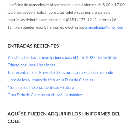
La oficina de aranceles está abierta de lunes a viernes de 8.00 a 17.00.
Quienes deseen realizar consultas telefónicas por aranceles o
matrículas deberán comunicarse al (0351) 477-1912, interno 26.
También pueden escribir al correo electrónico
aranceljhpp@gmail.com
ENTRADAS RECIENTES
Ya están abiertas las inscripciones para el Ciclo 2027 del Instituto
Educacional José Hernández
Te presentamos el Proyecto de lectura Laura Escudero del cole
Libro de los alumnos de 6° A en la Feria de Ciencias
453 años de historia, identidad y futuro
Gran Feria de Ciencias en el José Hernández
AQUÍ SE PUEDEN ADQUIRIR LOS UNIFORMES DEL
COLE