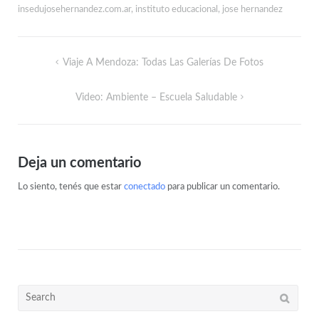
insedujosehernandez.com.ar
,
instituto educacional
,
jose hernandez
Viaje A Mendoza: Todas Las Galerías De Fotos
Video: Ambiente – Escuela Saludable
Deja un comentario
Lo siento, tenés que estar
conectado
para publicar un comentario.