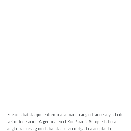
Fue una batalla que enfrentó a la marina anglo-francesa y a la de
la Confederación Argentina en el Río Paraná. Aunque la flota
anglo-francesa ganó la batalla, se vio obligada a aceptar la