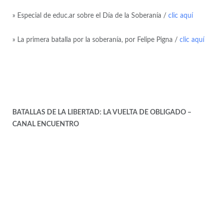
» Especial de educ.ar sobre el Día de la Soberanía /
clic aquí
» La primera batalla por la soberanía, por Felipe Pigna /
clic aquí
BATALLAS DE LA LIBERTAD: LA VUELTA DE OBLIGADO –
CANAL ENCUENTRO