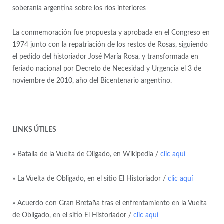
soberanía argentina sobre los ríos interiores
La conmemoración fue propuesta y aprobada en el Congreso en
1974 junto con la repatriación de los restos de Rosas, siguiendo
el pedido del historiador José María Rosa, y transformada en
feriado nacional por Decreto de Necesidad y Urgencia el 3 de
noviembre de 2010, año del Bicentenario argentino.
LINKS ÚTILES
» Batalla de la Vuelta de Oligado, en Wikipedia /
clic aquí
» La Vuelta de Obligado, en el sitio El Historiador /
clic aquí
» Acuerdo con Gran Bretaña tras el enfrentamiento en la Vuelta
de Obligado, en el sitio El Historiador /
clic aquí