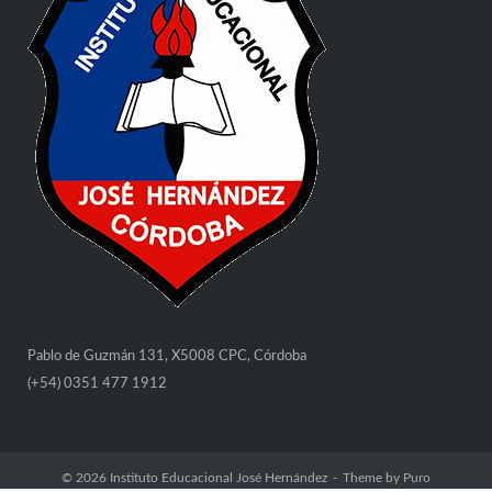
Pablo de Guzmán 131, X5008 CPC, Córdoba
(+54) 0351 477 1912
© 2026
Instituto Educacional José Hernández
Theme by
Puro